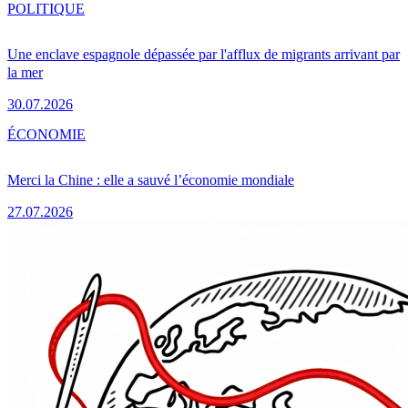
POLITIQUE
Une enclave espagnole dépassée par l'afflux de migrants arrivant par
la mer
30.07.2026
ÉCONOMIE
Merci la Chine : elle a sauvé l’économie mondiale
27.07.2026