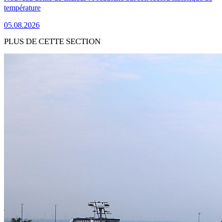
température
05.08.2026
PLUS DE CETTE SECTION