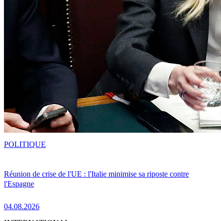
POLITIQUE
Réunion de crise de l'UE : l'Italie minimise sa riposte contre
l'Espagne
04.08.2026