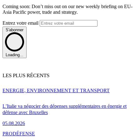
Coming soon: Don’t miss out on our new weekly briefing on EU-
Asia Pacific power, trade and strategy.
Entrez votre email
S'abonner
Loading...
LES PLUS RÉCENTS
ENERGIE, ENVIRONNEMENT ET TRANSPORT
L’Italie va négocier des dépenses supplémentaires en énergie et
défense avec Bruxelles
05.08.2026
PRO
DÉFENSE