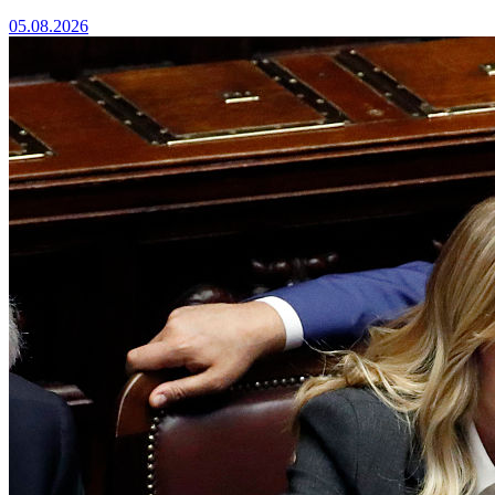
05.08.2026