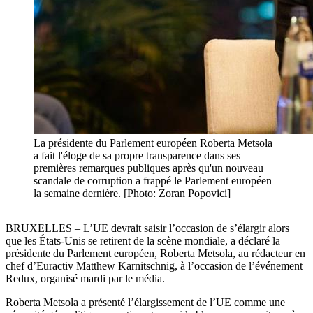
La présidente du Parlement européen Roberta Metsola
a fait l'éloge de sa propre transparence dans ses
premières remarques publiques après qu'un nouveau
scandale de corruption a frappé le Parlement européen
la semaine dernière. [Photo: Zoran Popovici]
BRUXELLES – L’UE devrait saisir l’occasion de s’élargir alors
que les États-Unis se retirent de la scène mondiale, a déclaré la
présidente du Parlement européen, Roberta Metsola, au rédacteur en
chef d’Euractiv Matthew Karnitschnig, à l’occasion de l’événement
Redux, organisé mardi par le média.
Roberta Metsola a présenté l’élargissement de l’UE comme une