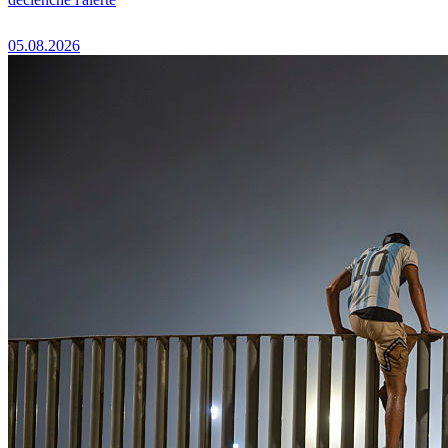
05.08.2026