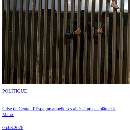
POLITIQUE
Crise de Ceuta : l’Espagne appelle ses alliés à ne pas blâmer le
Maroc
05.08.2026