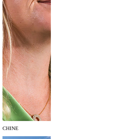
CHINE