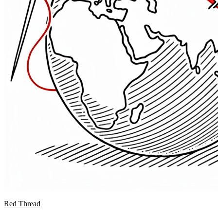
Red Thread