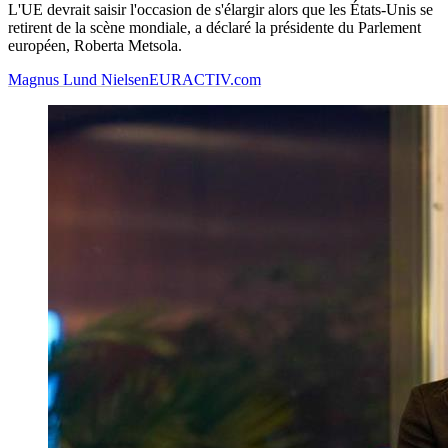
L'UE devrait saisir l'occasion de s'élargir alors que les États-Unis se
retirent de la scène mondiale, a déclaré la présidente du Parlement
européen, Roberta Metsola.
Magnus Lund Nielsen
EURACTIV.com