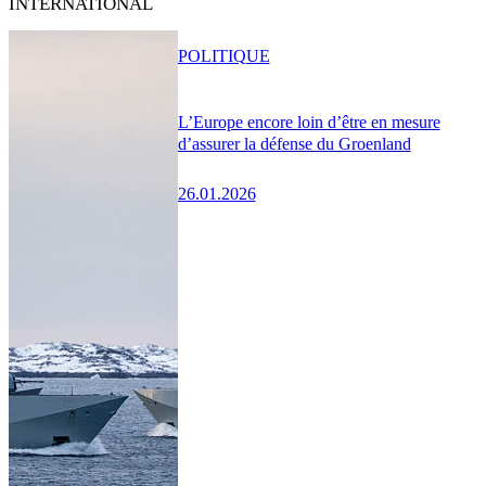
INTERNATIONAL
POLITIQUE
L’Europe encore loin d’être en mesure
d’assurer la défense du Groenland
26.01.2026