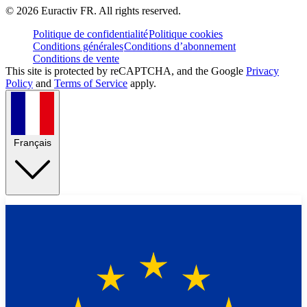
©
2026
Euractiv FR. All rights reserved.
Politique de confidentialité
Politique cookies
Conditions générales
Conditions d’abonnement
Conditions de vente
This site is protected by reCAPTCHA, and the Google
Privacy
Policy
and
Terms of Service
apply.
Français