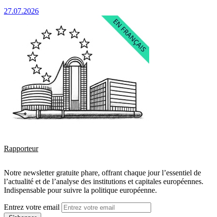
27.07.2026
Rapporteur
Notre newsletter gratuite phare, offrant chaque jour l’essentiel de
l’actualité et de l’analyse des institutions et capitales européennes.
Indispensable pour suivre la politique européenne.
Entrez votre email