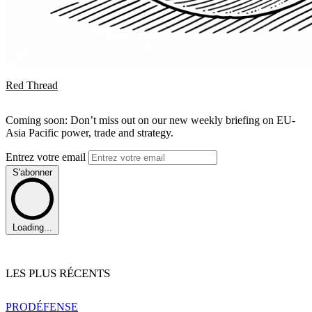
Red Thread
Coming soon: Don’t miss out on our new weekly briefing on EU-
Asia Pacific power, trade and strategy.
Entrez votre email
S'abonner
Loading...
LES PLUS RÉCENTS
PRO
DÉFENSE