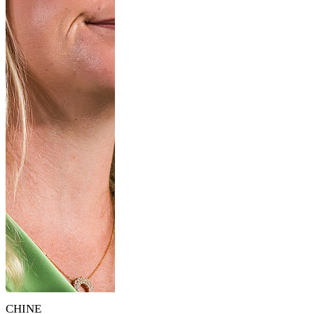
CHINE