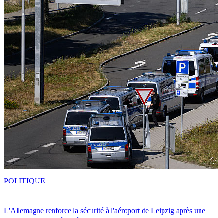
POLITIQUE
L'Allemagne renforce la sécurité à l'aéroport de Leipzig après une