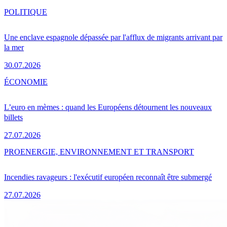
POLITIQUE
Une enclave espagnole dépassée par l'afflux de migrants arrivant par
la mer
30.07.2026
ÉCONOMIE
L’euro en mèmes : quand les Européens détournent les nouveaux
billets
27.07.2026
PRO
ENERGIE, ENVIRONNEMENT ET TRANSPORT
Incendies ravageurs : l'exécutif européen reconnaît être submergé
27.07.2026