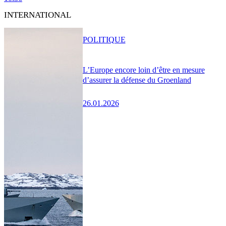
INTERNATIONAL
POLITIQUE
L’Europe encore loin d’être en mesure
d’assurer la défense du Groenland
26.01.2026