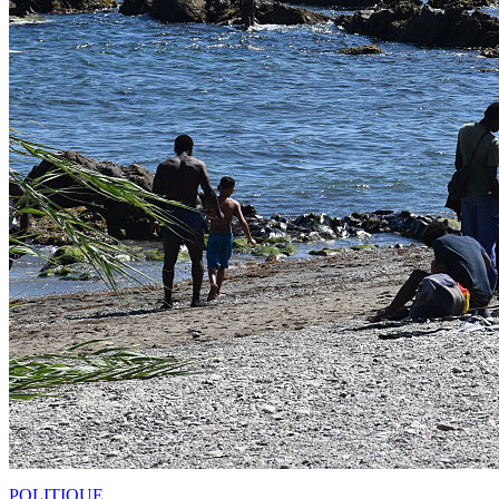
POLITIQUE