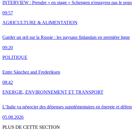
INTERVIEW : Prendre « en otage » Schengen n'enrayera pas le popu
09:57
AGRICULTURE & ALIMENTATION
Garder un œil sur la Russie : les paysans finlandais en première ligne
09:20
POLITIQUE
Entre Sánchez and Frederiksen
08:42
ENERGIE, ENVIRONNEMENT ET TRANSPORT
L’Italie va négocier des dépenses supplémentaires en énergie et défen
05.08.2026
PLUS DE CETTE SECTION