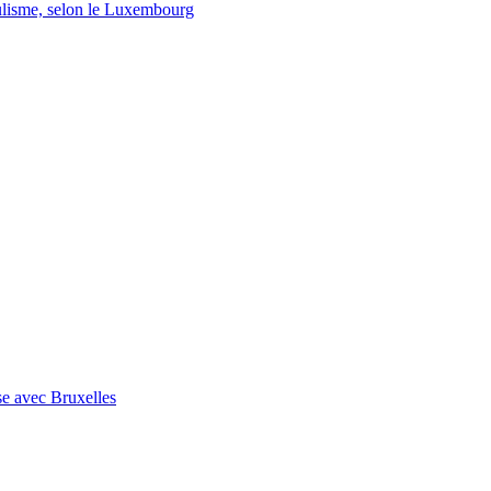
lisme, selon le Luxembourg
se avec Bruxelles