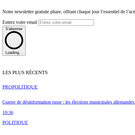
Notre newsletter gratuite phare, offrant chaque jour l’essentiel de l’ac
Entrez votre email
S'abonner
Loading...
LES PLUS RÉCENTS
PRO
POLITIQUE
Guerre de désinformation russe : les élections municipales allemandes 
10:36
POLITIQUE