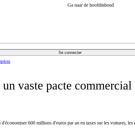
Ga naar de hoofdinhoud
Se connecter
plois
 un vaste pacte commercial p
d'économiser 600 millions d'euros par an en taxes sur les voitures, les