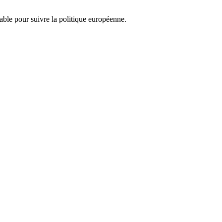
nsable pour suivre la politique européenne.