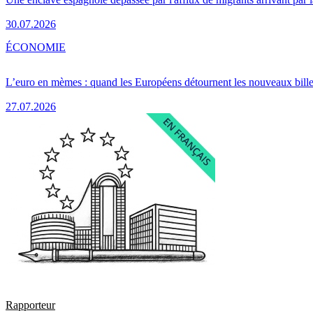
30.07.2026
ÉCONOMIE
L’euro en mèmes : quand les Européens détournent les nouveaux bille
27.07.2026
Rapporteur