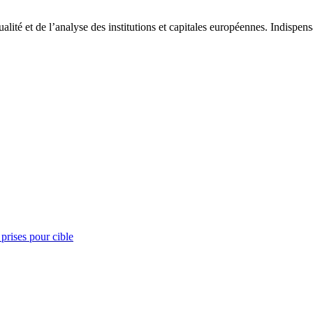
tualité et de l’analyse des institutions et capitales européennes. Indispe
prises pour cible