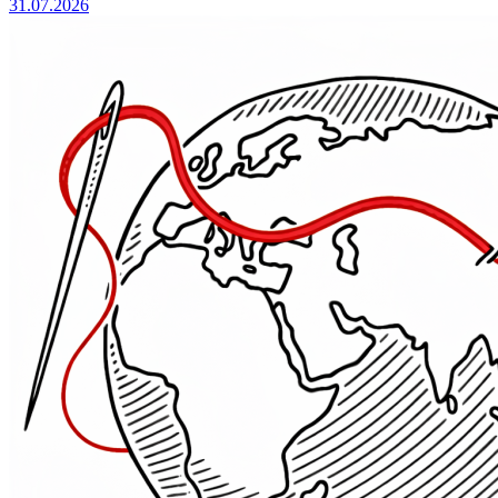
31.07.2026