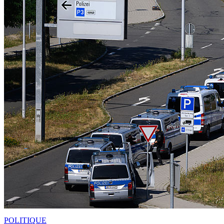
POLITIQUE