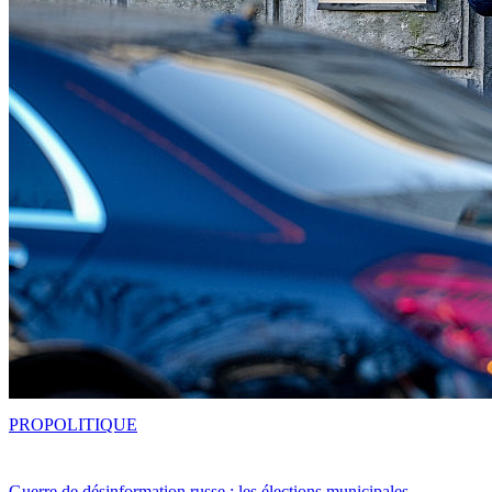
PRO
POLITIQUE
Guerre de désinformation russe : les élections municipales