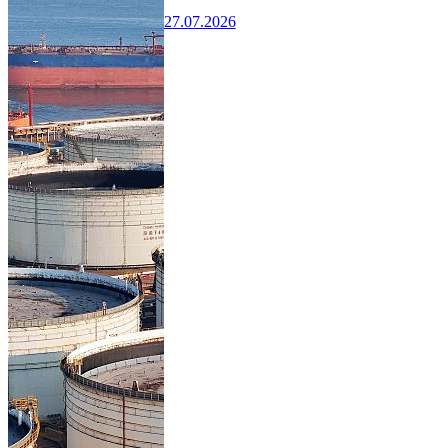
27.07.2026