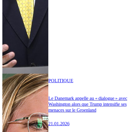
POLITIQUE
Le Danemark appelle au « dialogue » avec
Washington alors que Trump intensifie ses
menaces sur le Groenland
21.01.2026