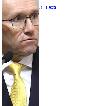
21.01.2026