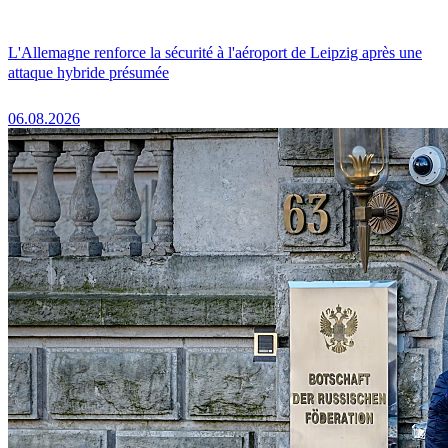
L'Allemagne renforce la sécurité à l'aéroport de Leipzig après une
attaque hybride présumée
06.08.2026