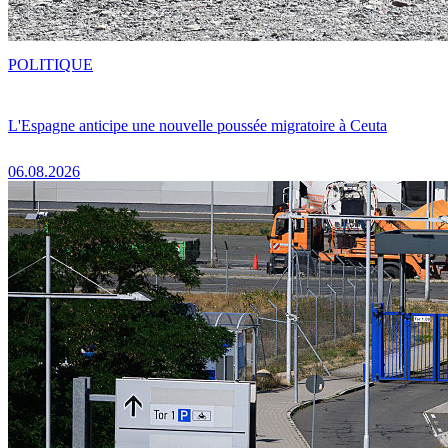
POLITIQUE
L'Espagne anticipe une nouvelle poussée migratoire à Ceuta
06.08.2026