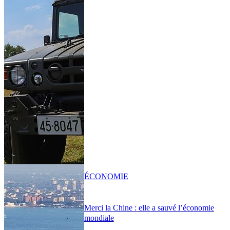
ÉCONOMIE
Merci la Chine : elle a sauvé l’économie
mondiale