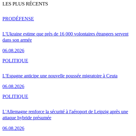
LES PLUS RÉCENTS
PRO
DÉFENSE
L'Ukraine estime que près de 16 000 volontaires étrangers servent
dans son armée
06.08.2026
POLITIQUE
L'Espagne anticipe une nouvelle poussée migratoire à Ceuta
06.08.2026
POLITIQUE
L'Allemagne renforce la sécurité à l'aéroport de Leipzig après une
attaque hybride présumée
06.08.2026