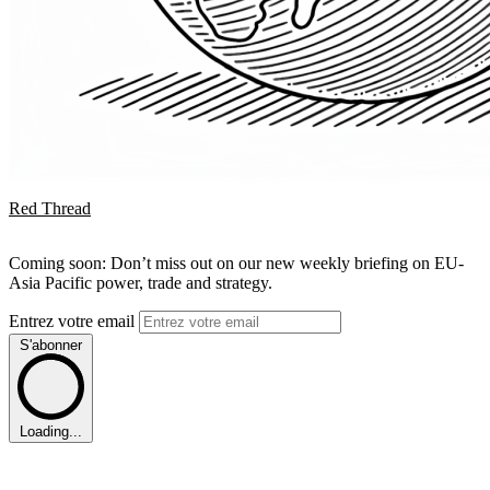
Red Thread
Coming soon: Don’t miss out on our new weekly briefing on EU-
Asia Pacific power, trade and strategy.
Entrez votre email
S'abonner
Loading...