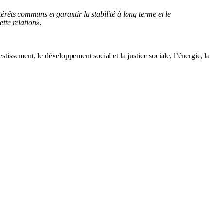
érêts communs et garantir la stabilité à long terme et le
tte relation».
tissement, le développement social et la justice sociale, l’énergie, la