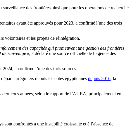
 surveillance des frontières ainsi que pour les opérations de recherche
entaires ayant été approuvés pour 2023, a confirmé l’une des trois
rs volontaires et les projets de réintégration.
renforcement des capacités qui promeuvent une gestion des frontières
t de sauvetage »
, a déclaré une source officielle de l’agence des
r 2024, a confirmé l’une des trois sources.
éparts irréguliers depuis les côtes égyptiennes
depuis 2016
, la
 dernières années, selon le rapport de l’AUEA, principalement en
 sont confrontés à une instabilité croissante et à l’absence de