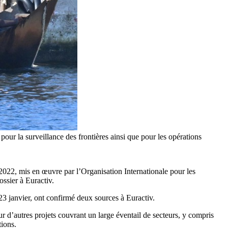
our la surveillance des frontières ainsi que pour les opérations
2022, mis en œuvre par l’Organisation Internationale pour les
ossier à Euractiv.
3 janvier, ont confirmé deux sources à Euractiv.
’autres projets couvrant un large éventail de secteurs, y compris
tions.