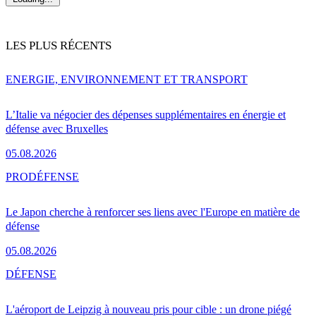
LES PLUS RÉCENTS
ENERGIE, ENVIRONNEMENT ET TRANSPORT
L’Italie va négocier des dépenses supplémentaires en énergie et
défense avec Bruxelles
05.08.2026
PRO
DÉFENSE
Le Japon cherche à renforcer ses liens avec l'Europe en matière de
défense
05.08.2026
DÉFENSE
L'aéroport de Leipzig à nouveau pris pour cible : un drone piégé