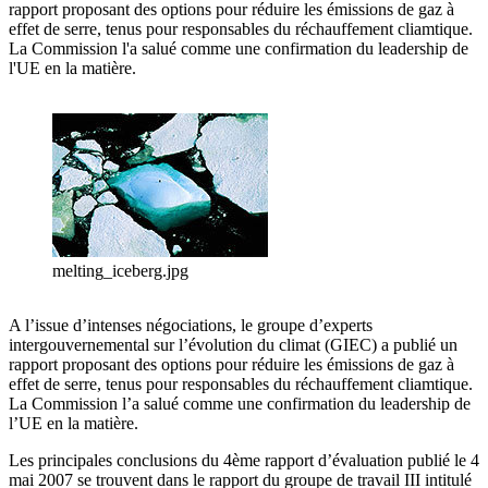
rapport proposant des options pour réduire les émissions de gaz à
effet de serre, tenus pour responsables du réchauffement cliamtique.
La Commission l'a salué comme une confirmation du leadership de
l'UE en la matière.
melting_iceberg.jpg
A l’issue d’intenses négociations, le groupe d’experts
intergouvernemental sur l’évolution du climat (GIEC) a publié un
rapport proposant des options pour réduire les émissions de gaz à
effet de serre, tenus pour responsables du réchauffement cliamtique.
La Commission l’a salué comme une confirmation du leadership de
l’UE en la matière.
Les principales conclusions du 4ème rapport d’évaluation publié le 4
mai 2007 se trouvent dans le rapport du groupe de travail III intitulé