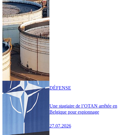
DÉFENSE
Une stagiaire de l’OTAN arrêtée en
Belgique pour espionnage
27.07.2026