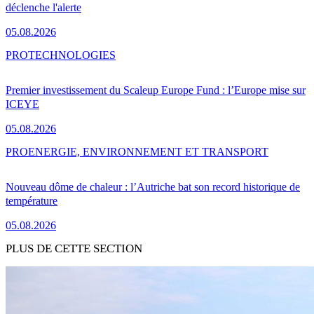
déclenche l'alerte
05.08.2026
PRO
TECHNOLOGIES
Premier investissement du Scaleup Europe Fund : l’Europe mise sur
ICEYE
05.08.2026
PRO
ENERGIE, ENVIRONNEMENT ET TRANSPORT
Nouveau dôme de chaleur : l’Autriche bat son record historique de
température
05.08.2026
PLUS DE CETTE SECTION