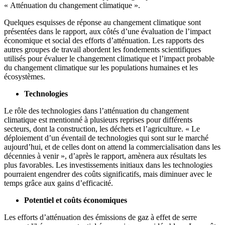
« Atténuation du changement climatique ».
Quelques esquisses de réponse au changement climatique sont
présentées dans le rapport, aux côtés d’une évaluation de l’impact
économique et social des efforts d’atténuation. Les rapports des
autres groupes de travail abordent les fondements scientifiques
utilisés pour évaluer le changement climatique et l’impact probable
du changement climatique sur les populations humaines et les
écosystèmes.
Technologies
Le rôle des technologies dans l’atténuation du changement
climatique est mentionné à plusieurs reprises pour différents
secteurs, dont la construction, les déchets et l’agriculture. « Le
déploiement d’un éventail de technologies qui sont sur le marché
aujourd’hui, et de celles dont on attend la commercialisation dans les
décennies à venir », d’après le rapport, amènera aux résultats les
plus favorables. Les investissements initiaux dans les technologies
pourraient engendrer des coûts significatifs, mais diminuer avec le
temps grâce aux gains d’efficacité.
Potentiel et coûts économiques
Les efforts d’atténuation des émissions de gaz à effet de serre