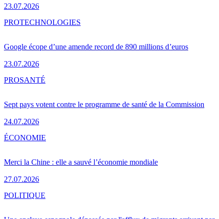
23.07.2026
PRO
TECHNOLOGIES
Google écope d’une amende record de 890 millions d’euros
23.07.2026
PRO
SANTÉ
Sept pays votent contre le programme de santé de la Commission
24.07.2026
ÉCONOMIE
Merci la Chine : elle a sauvé l’économie mondiale
27.07.2026
POLITIQUE