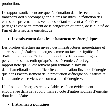
production.
Le rapport soutient encore que l’atténuation dans le secteur des
transports doit s’accompagner d’autres mesures, la réduction des
émissions provenant des véhicules « étant souvent à bénéfices
partagés avec le traitement de la congestion du trafic, de la qualité de
l’air et de la sécurité énergétique ».
Investissement dans les infrastructures énergétiques
Les progrès effectués au niveau des infrastructures énergétiques et
autres sont généralement perçus comme un facteur significatif
d’atténuation des GES. Pourtant les effets de certains progrès
peuvent ne se ressentir qu’après des décennies. A cet égard, le
rapport note qu' »il est souvent plus rentable d’investir
dans l’amélioration de l’efficacité de l’utilisation finale de l’énergie
que dans l’accroissement de la production d’énergie pour satisfaire
la demande en services consommateurs d’énergie ».
L’utilisation d’énergies renouvelables est bien évidemment
encouragée dans ce rapport, mais au côté d’autres sources d’énergie
dont le nucléaire.
Instruments politiques