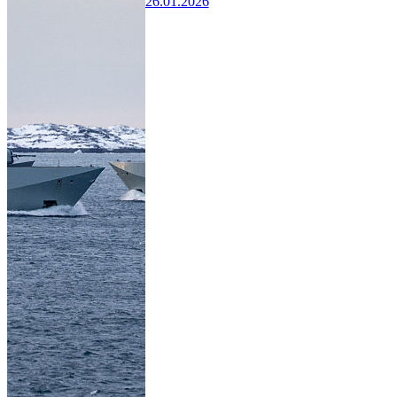
26.01.2026