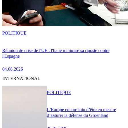
POLITIQUE
Réunion de crise de l'UE : l'Italie minimise sa riposte contre
l'Espagne
04.08.2026
INTERNATIONAL
POLITIQUE
L’Europe encore loin d’être en mesure
d’assurer la défense du Groenland