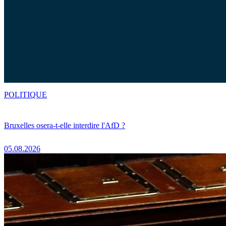
POLITIQUE
Bruxelles osera-t-elle interdire l'AfD ?
05.08.2026