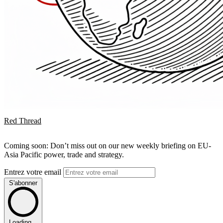
Red Thread
Coming soon: Don’t miss out on our new weekly briefing on EU-
Asia Pacific power, trade and strategy.
Entrez votre email
S'abonner
Loading...