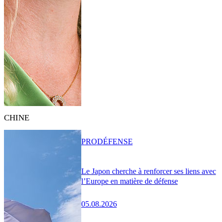
CHINE
PRO
DÉFENSE
Le Japon cherche à renforcer ses liens avec
l’Europe en matière de défense
05.08.2026