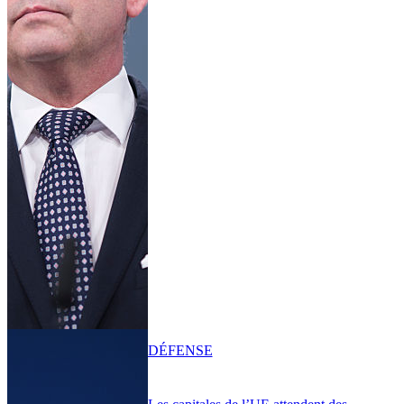
DÉFENSE