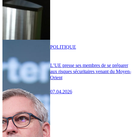
POLITIQUE
L’UE presse ses membres de se préparer
aux risques sécuritaires venant du Moyen-
Orient
07.04.2026