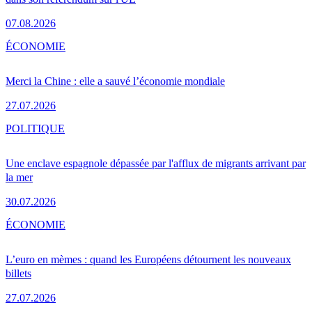
07.08.2026
ÉCONOMIE
Merci la Chine : elle a sauvé l’économie mondiale
27.07.2026
POLITIQUE
Une enclave espagnole dépassée par l'afflux de migrants arrivant par
la mer
30.07.2026
ÉCONOMIE
L’euro en mèmes : quand les Européens détournent les nouveaux
billets
27.07.2026