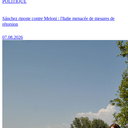
POLITIQUE
Sánchez riposte contre Meloni : l'Italie menacée de mesures de
rétorsion
07.08.2026