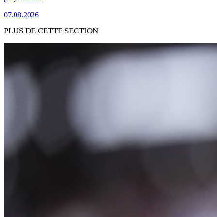
07.08.2026
PLUS DE CETTE SECTION