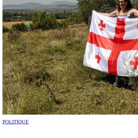
POLITIQUE