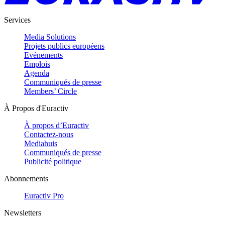
Services
Media Solutions
Projets publics européens
Evénements
Emplois
Agenda
Communiqués de presse
Members’ Circle
À Propos d'Euractiv
À propos d’Euractiv
Contactez-nous
Mediahuis
Communiqués de presse
Publicité politique
Abonnements
Euractiv Pro
Newsletters