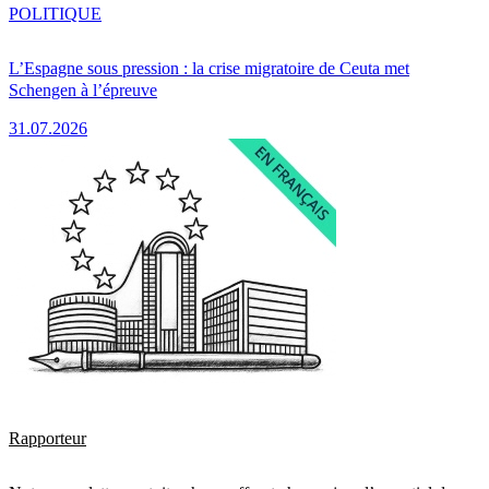
POLITIQUE
L’Espagne sous pression : la crise migratoire de Ceuta met
Schengen à l’épreuve
31.07.2026
Rapporteur