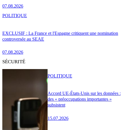
07.08.2026
POLITIQUE
EXCLUSIF : La France et l'Espagne critiquent une nomination
controversée au SEAE
07.08.2026
SÉCURITÉ
POLITIQUE
Accord UE-États-Unis sur les données :
des « préoccupations importantes »
subsistent
15.07.2026