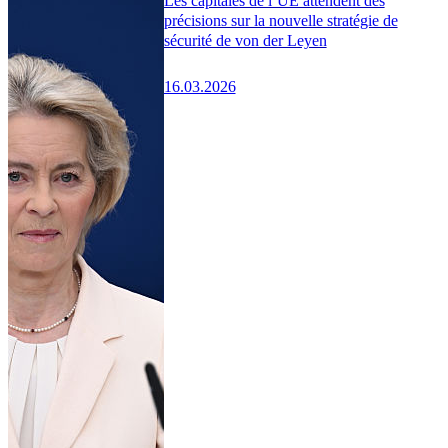
Les capitales de l’UE attendent des
précisions sur la nouvelle stratégie de
sécurité de von der Leyen
16.03.2026