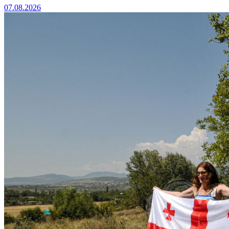
07.08.2026