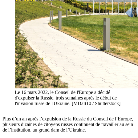
Le 16 mars 2022, le Conseil de l'Europe a décidé
d'expulser la Russie, trois semaines après le début de
l'invasion russe de l'Ukraine. [MDart10 / Shutterstock]
Plus d’un an après l’expulsion de la Russie du Conseil de l’Europe,
plusieurs dizaines de citoyens russes continuent de travailler au sein
de l’institution, au grand dam de l’Ukraine.