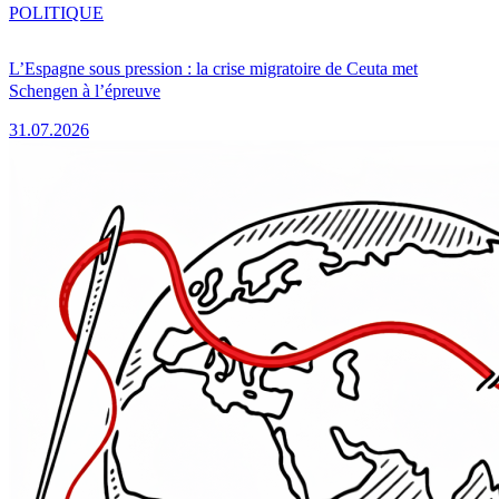
POLITIQUE
L’Espagne sous pression : la crise migratoire de Ceuta met
Schengen à l’épreuve
31.07.2026