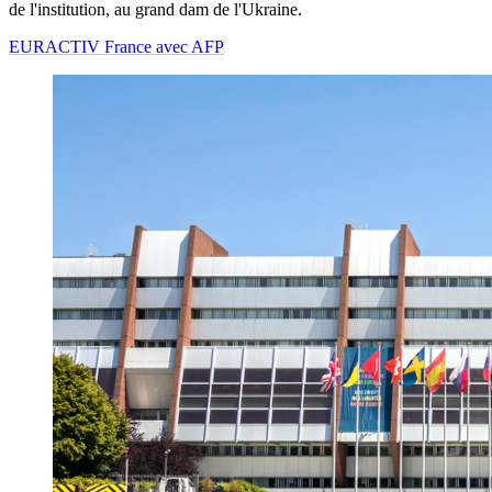
de l'institution, au grand dam de l'Ukraine.
EURACTIV France avec AFP