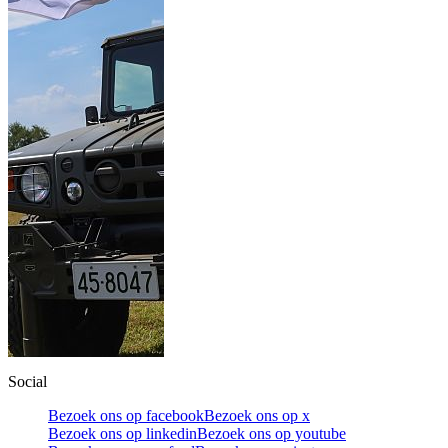
Social
Bezoek ons op facebook
Bezoek ons op x
Bezoek ons op linkedin
Bezoek ons op youtube