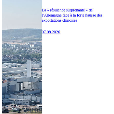
La « résilience surprenante » de
l’Allemagne face à la forte hausse des
exportations chinoises
07.08.2026