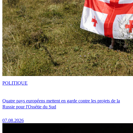
POLITIQUE
Quatre pays européens mettent en garde contre les projets de la
Russie pour l'Ossétie du Sud
07.08.2026