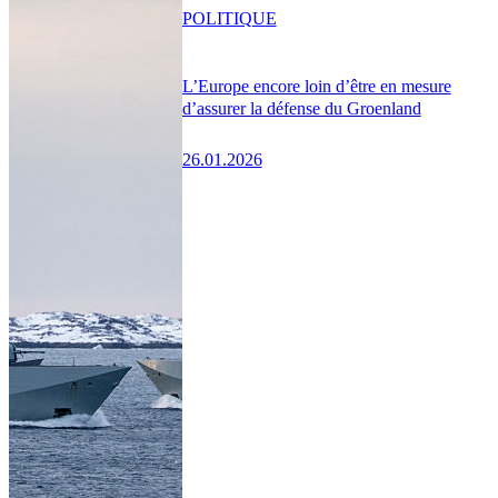
POLITIQUE
L’Europe encore loin d’être en mesure
d’assurer la défense du Groenland
26.01.2026