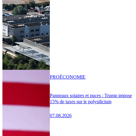
PRO
ÉCONOMIE
Panneaux solaires et puces : Trump impose
15% de taxes sur le polysilicium
07.08.2026