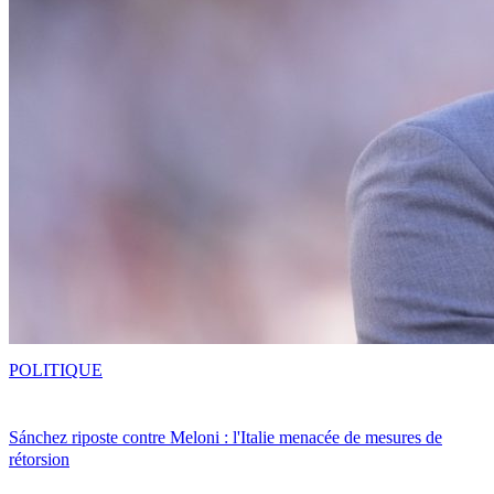
POLITIQUE
Sánchez riposte contre Meloni : l'Italie menacée de mesures de
rétorsion