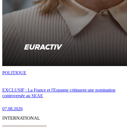
POLITIQUE
EXCLUSIF : La France et l'Espagne critiquent une nomination
controversée au SEAE
07.08.2026
INTERNATIONAL