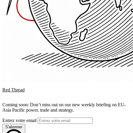
Red Thread
Coming soon: Don’t miss out on our new weekly briefing on EU-
Asia Pacific power, trade and strategy.
Entrez votre email
S'abonner