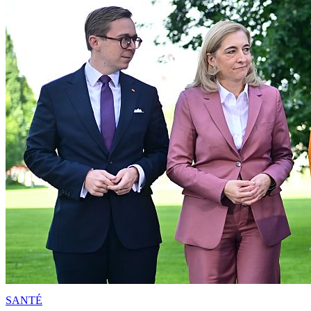
SANTÉ