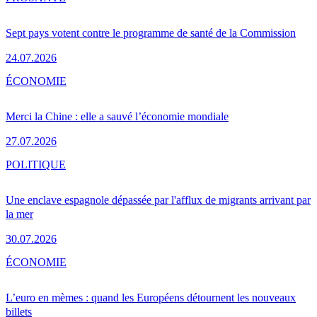
Sept pays votent contre le programme de santé de la Commission
24.07.2026
ÉCONOMIE
Merci la Chine : elle a sauvé l’économie mondiale
27.07.2026
POLITIQUE
Une enclave espagnole dépassée par l'afflux de migrants arrivant par
la mer
30.07.2026
ÉCONOMIE
L’euro en mèmes : quand les Européens détournent les nouveaux
billets