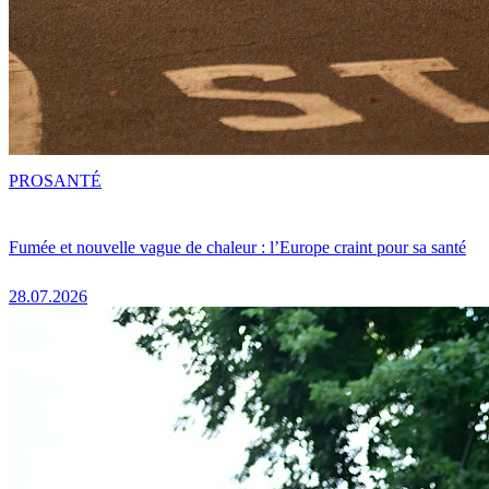
PRO
SANTÉ
Fumée et nouvelle vague de chaleur : l’Europe craint pour sa santé
28.07.2026