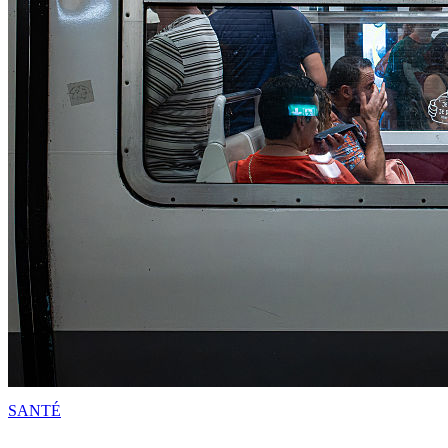
SANTÉ