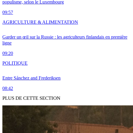
populisme, selon le Luxembourg
09:57
AGRICULTURE & ALIMENTATION
Garder un œil sur la Russie : les agriculteurs finlandais en première
ligne
09:20
POLITIQUE
Entre Sánchez and Frederiksen
08:42
PLUS DE CETTE SECTION