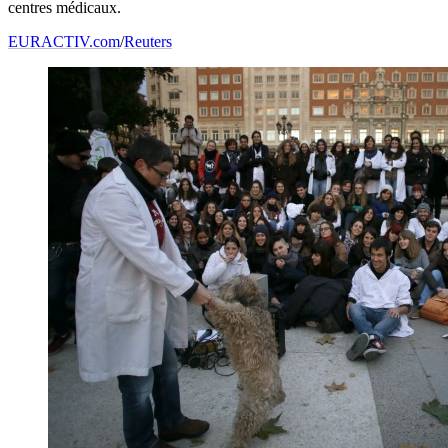
centres médicaux.
EURACTIV.com
/
Reuters