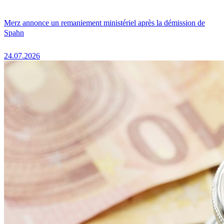
Merz annonce un remaniement ministériel après la démission de
Spahn
24.07.2026