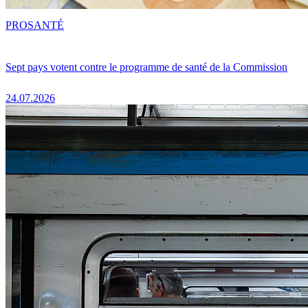
PRO
SANTÉ
Sept pays votent contre le programme de santé de la Commission
24.07.2026