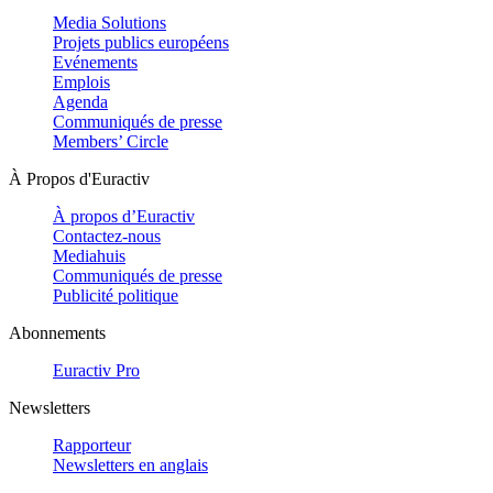
Media Solutions
Projets publics européens
Evénements
Emplois
Agenda
Communiqués de presse
Members’ Circle
À Propos d'Euractiv
À propos d’Euractiv
Contactez-nous
Mediahuis
Communiqués de presse
Publicité politique
Abonnements
Euractiv Pro
Newsletters
Rapporteur
Newsletters en anglais