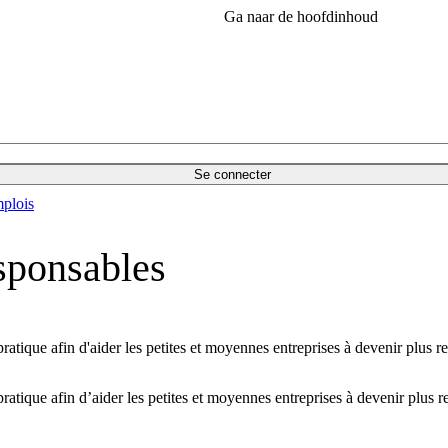
Ga naar de hoofdinhoud
Se connecter
plois
sponsables
tique afin d'aider les petites et moyennes entreprises à devenir plus r
tique afin d’aider les petites et moyennes entreprises à devenir plus r