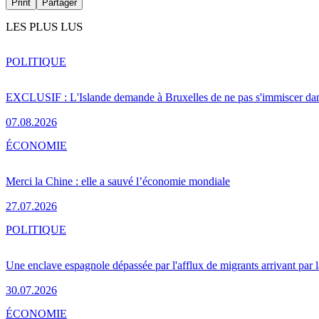
Print
Partager
LES PLUS LUS
POLITIQUE
EXCLUSIF : L'Islande demande à Bruxelles de ne pas s'immiscer dan
07.08.2026
ÉCONOMIE
Merci la Chine : elle a sauvé l’économie mondiale
27.07.2026
POLITIQUE
Une enclave espagnole dépassée par l'afflux de migrants arrivant par 
30.07.2026
ÉCONOMIE