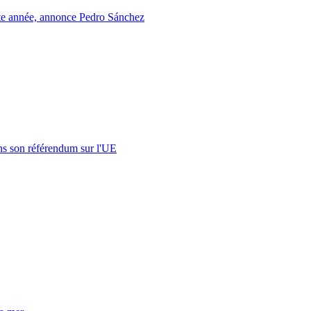
tte année, annonce Pedro Sánchez
s son référendum sur l'UE