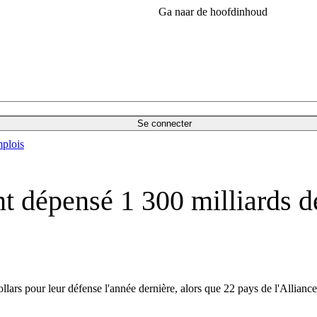
Ga naar de hoofdinhoud
Se connecter
plois
 dépensé 1 300 milliards d
ars pour leur défense l'année dernière, alors que 22 pays de l'Alliance