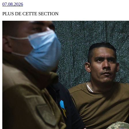
07.08.2026
PLUS DE CETTE SECTION