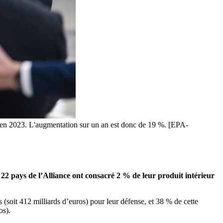
e en 2023. L'augmentation sur un an est donc de 19 %. [EPA-
22 pays de l’Alliance ont consacré 2 % de leur produit intérieur
(soit 412 milliards d’euros) pour leur défense, et 38 % de cette
os).