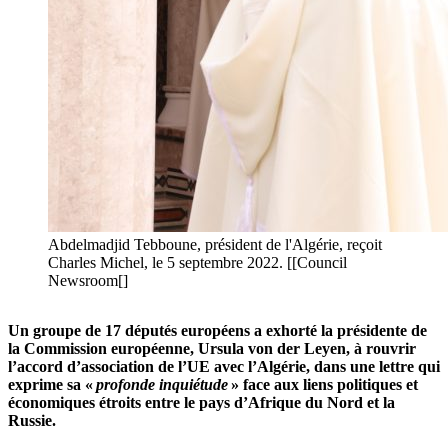
Abdelmadjid Tebboune, président de l'Algérie, reçoit
Charles Michel, le 5 septembre 2022. [[Council
Newsroom[]
Un groupe de 17 députés européens a exhorté la présidente de
la Commission européenne, Ursula von der Leyen, à rouvrir
l’accord d’association de l’UE avec l’Algérie, dans une lettre qui
exprime sa «
profonde inquiétude
» face aux liens politiques et
économiques étroits entre le pays d’Afrique du Nord et la
Russie.