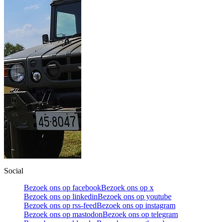
Social
Bezoek ons op facebook
Bezoek ons op x
Bezoek ons op linkedin
Bezoek ons op youtube
Bezoek ons op rss-feed
Bezoek ons op instagram
Bezoek ons op mastodon
Bezoek ons op telegram