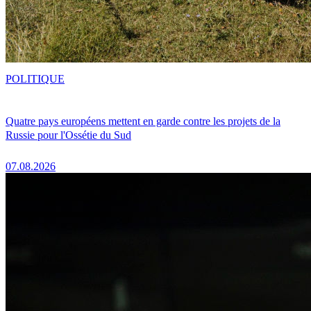
POLITIQUE
Quatre pays européens mettent en garde contre les projets de la
Russie pour l'Ossétie du Sud
07.08.2026