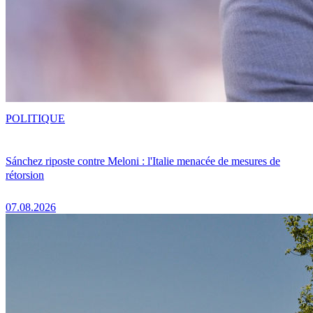
POLITIQUE
Sánchez riposte contre Meloni : l'Italie menacée de mesures de
rétorsion
07.08.2026