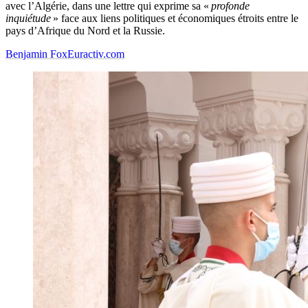
avec l’Algérie, dans une lettre qui exprime sa «
profonde
inquiétude
» face aux liens politiques et économiques étroits entre le
pays d’Afrique du Nord et la Russie.
Benjamin Fox
Euractiv.com