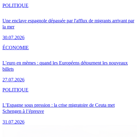
POLITIQUE
Une enclave espagnole dépassée par l'afflux de migrants arrivant par
la mer
30.07.2026
ÉCONOMIE
L’euro en mèmes : quand les Européens détournent les nouveaux
billets
27.07.2026
POLITIQUE
L’Espagne sous pression : la crise migratoire de Ceuta met
Schengen à l’épreuve
31.07.2026