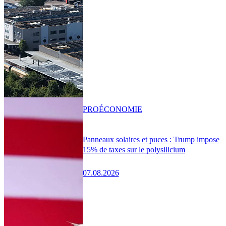
PRO
ÉCONOMIE
Panneaux solaires et puces : Trump impose
15% de taxes sur le polysilicium
07.08.2026