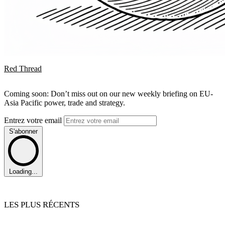
Red Thread
Coming soon: Don’t miss out on our new weekly briefing on EU-
Asia Pacific power, trade and strategy.
Entrez votre email
S'abonner
Loading...
LES PLUS RÉCENTS