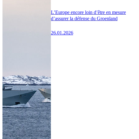
L’Europe encore loin d’être en mesure
d’assurer la défense du Groenland
26.01.2026