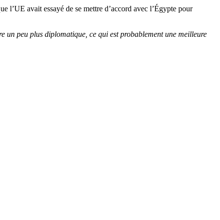
ue l’UE avait essayé de se mettre d’accord avec l’Égypte pour
ère un peu plus diplomatique, ce qui est probablement une meilleure