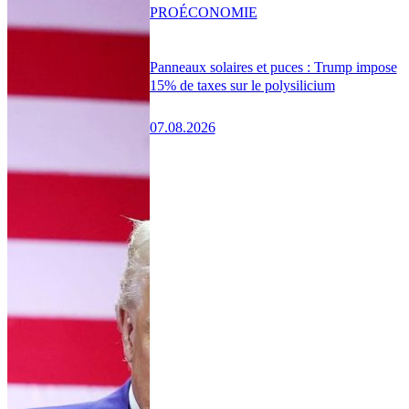
PRO
ÉCONOMIE
Panneaux solaires et puces : Trump impose
15% de taxes sur le polysilicium
07.08.2026