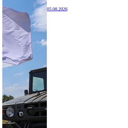
05.08.2026