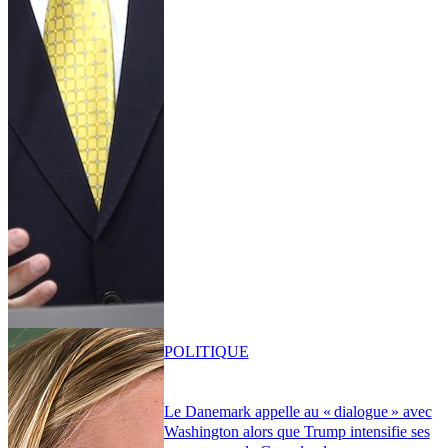
POLITIQUE
Le Danemark appelle au « dialogue » avec
Washington alors que Trump intensifie ses