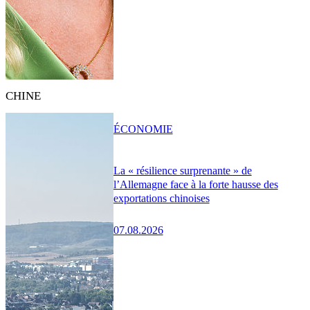
CHINE
ÉCONOMIE
La « résilience surprenante » de
l’Allemagne face à la forte hausse des
exportations chinoises
07.08.2026