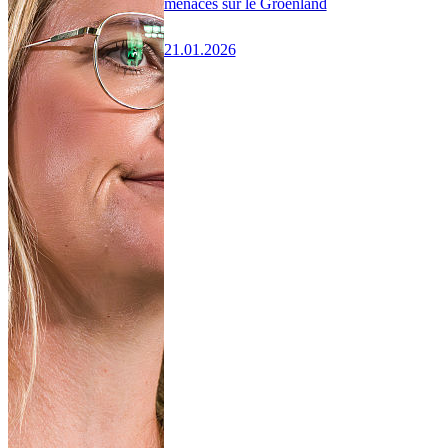
menaces sur le Groenland
21.01.2026