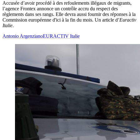
Accusée d’avoir procédé à des refoulements illégaux de migrants,
l’agence Frontex annonce un contrôle accru du respect des
règlements dans ses rangs. Elle devra aussi fournir des réponses à la
Commission européenne d'ici à la fin du mois. Un article d’
Euractiv
Italie
.
Antonio Argenziano
EURACTIV Italie