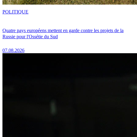
POLITIQUE
Quatre pays européens mettent en garde contre les projets de la
Russie pour l'Ossétie du Sud
07.08.2026