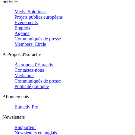
Services
Media Solutions
Projets publics européens
Evénements
Emplois
Agenda
Communiqués de presse
Members’ Circle
À Propos d'Euractiv
À propos d’Euractiv
Contactez-nous
Mediahuis
Communiqués de presse
Publicité politique
Abonnements
Euractiv Pro
Newsletters
Rapporteur
Newsletters en anglais