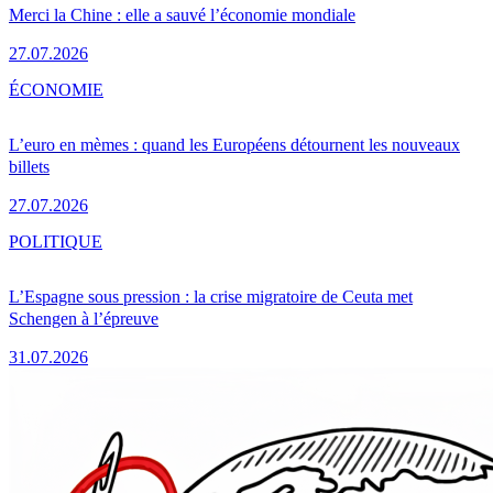
Merci la Chine : elle a sauvé l’économie mondiale
27.07.2026
ÉCONOMIE
L’euro en mèmes : quand les Européens détournent les nouveaux
billets
27.07.2026
POLITIQUE
L’Espagne sous pression : la crise migratoire de Ceuta met
Schengen à l’épreuve
31.07.2026