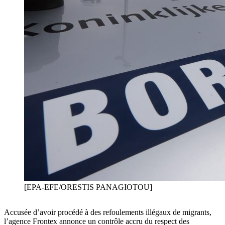
[EPA-EFE/ORESTIS PANAGIOTOU]
Accusée d’avoir procédé à des refoulements illégaux de migrants,
l’agence Frontex annonce un contrôle accru du respect des