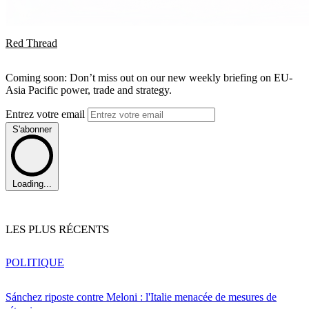
Red Thread
Coming soon: Don’t miss out on our new weekly briefing on EU-
Asia Pacific power, trade and strategy.
Entrez votre email
S'abonner
Loading...
LES PLUS RÉCENTS
POLITIQUE
Sánchez riposte contre Meloni : l'Italie menacée de mesures de