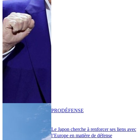
PRO
DÉFENSE
Le Japon cherche à renforcer ses liens avec
l’Europe en matière de défense