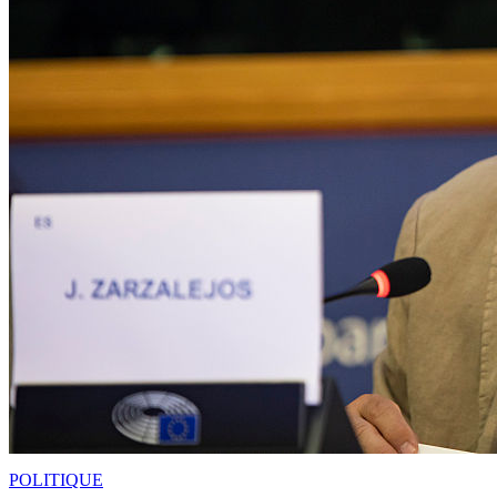
POLITIQUE