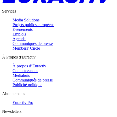
Services
Media Solutions
Projets publics européens
Evénements
Emplois
Agenda
Communiqués de presse
Members’ Circle
À Propos d'Euractiv
À propos d’Euractiv
Contactez-nous
Mediahuis
Communiqués de presse
Publicité politique
Abonnements
Euractiv Pro
Newsletters