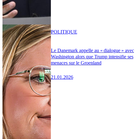
POLITIQUE
Le Danemark appelle au « dialogue » avec
Washington alors que Trump intensifie ses
menaces sur le Groenland
21.01.2026