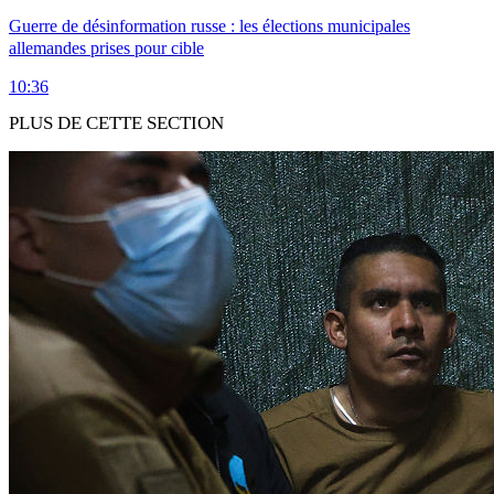
Guerre de désinformation russe : les élections municipales
allemandes prises pour cible
10:36
PLUS DE CETTE SECTION