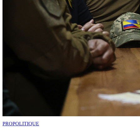
PRO
POLITIQUE