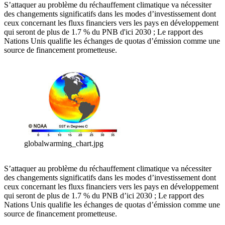
S’attaquer au problème du réchauffement climatique va nécessiter
des changements significatifs dans les modes d’investissement dont
ceux concernant les fluxs financiers vers les pays en développement
qui seront de plus de 1.7 % du PNB d'ici 2030 ; Le rapport des
Nations Unis qualifie les échanges de quotas d’émission comme une
source de financement prometteuse.
globalwarming_chart.jpg
S’attaquer au problème du réchauffement climatique va nécessiter
des changements significatifs dans les modes d’investissement dont
ceux concernant les fluxs financiers vers les pays en développement
qui seront de plus de 1.7 % du PNB d’ici 2030 ; Le rapport des
Nations Unis qualifie les échanges de quotas d’émission comme une
source de financement prometteuse.