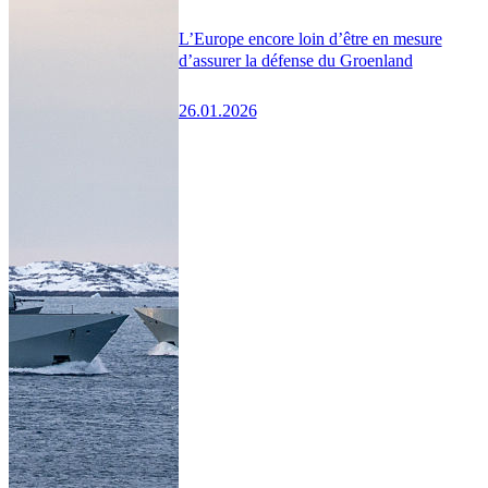
L’Europe encore loin d’être en mesure
d’assurer la défense du Groenland
26.01.2026