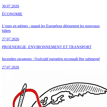
30.07.2026
ÉCONOMIE
L’euro en mèmes : quand les Européens détournent les nouveaux
billets
27.07.2026
PRO
ENERGIE, ENVIRONNEMENT ET TRANSPORT
Incendies ravageurs : l'exécutif européen reconnaît être submergé
27.07.2026