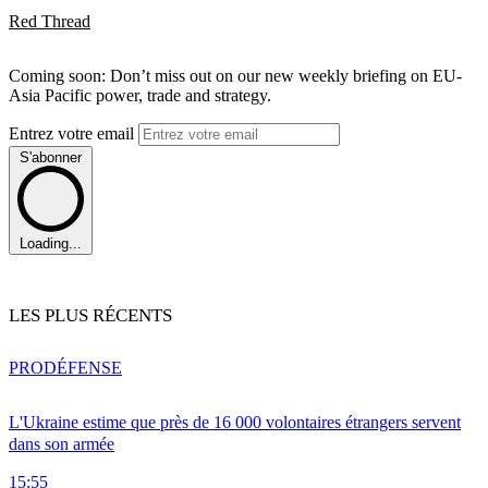
Red Thread
Coming soon: Don’t miss out on our new weekly briefing on EU-
Asia Pacific power, trade and strategy.
Entrez votre email
S'abonner
Loading...
LES PLUS RÉCENTS
PRO
DÉFENSE
L'Ukraine estime que près de 16 000 volontaires étrangers servent
dans son armée
15:55