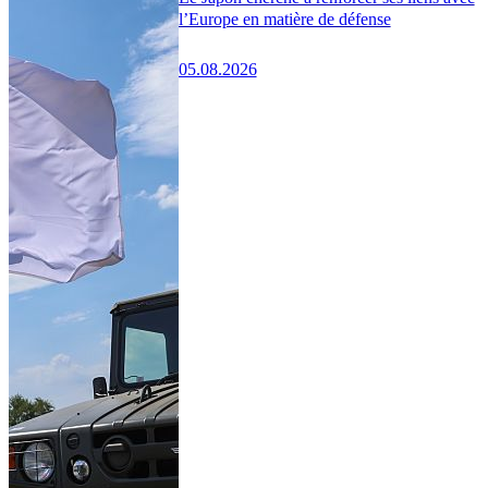
l’Europe en matière de défense
05.08.2026