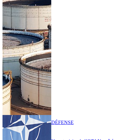
DÉFENSE