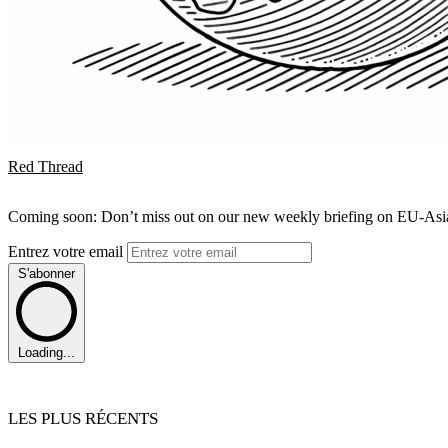
Red Thread
Coming soon: Don’t miss out on our new weekly briefing on EU-Asia 
Entrez votre email
S'abonner
Loading...
LES PLUS RÉCENTS