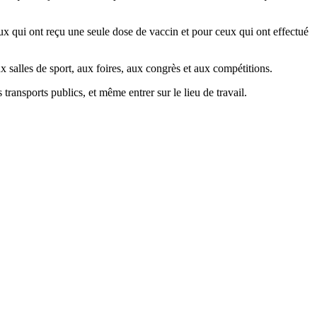
ux qui ont reçu une seule dose de vaccin et pour ceux qui ont effectué
x salles de sport, aux foires, aux congrès et aux compétitions.
ransports publics, et même entrer sur le lieu de travail.