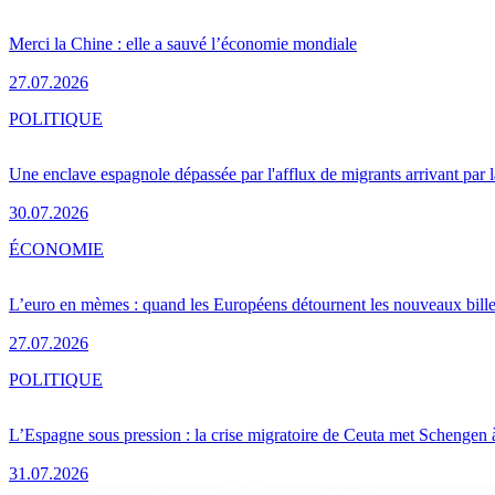
Merci la Chine : elle a sauvé l’économie mondiale
27.07.2026
POLITIQUE
Une enclave espagnole dépassée par l'afflux de migrants arrivant par 
30.07.2026
ÉCONOMIE
L’euro en mèmes : quand les Européens détournent les nouveaux bille
27.07.2026
POLITIQUE
L’Espagne sous pression : la crise migratoire de Ceuta met Schengen 
31.07.2026