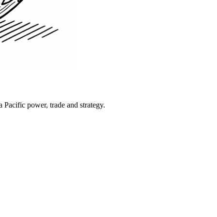
Pacific power, trade and strategy.