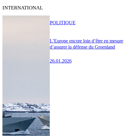
INTERNATIONAL
POLITIQUE
L’Europe encore loin d’être en mesure
d’assurer la défense du Groenland
26.01.2026