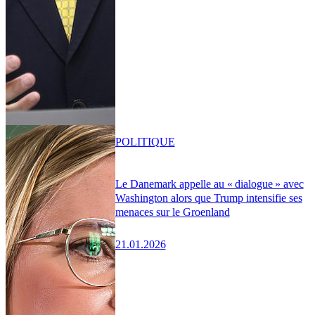
POLITIQUE
Le Danemark appelle au « dialogue » avec
Washington alors que Trump intensifie ses
menaces sur le Groenland
21.01.2026