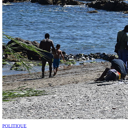
POLITIQUE