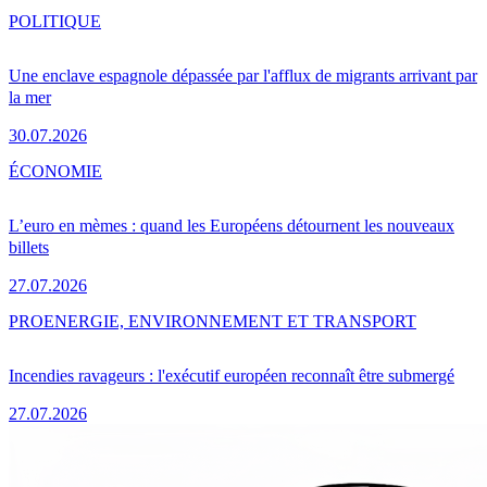
POLITIQUE
Une enclave espagnole dépassée par l'afflux de migrants arrivant par
la mer
30.07.2026
ÉCONOMIE
L’euro en mèmes : quand les Européens détournent les nouveaux
billets
27.07.2026
PRO
ENERGIE, ENVIRONNEMENT ET TRANSPORT
Incendies ravageurs : l'exécutif européen reconnaît être submergé
27.07.2026