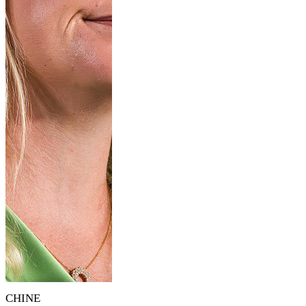
CHINE