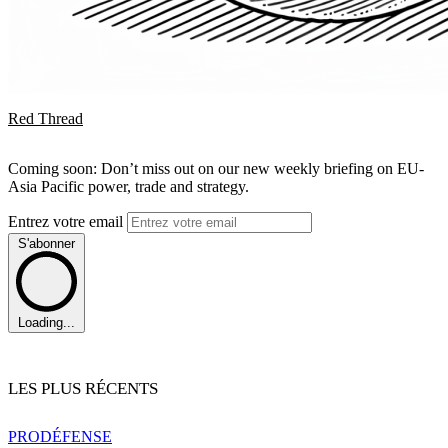
Red Thread
Coming soon: Don’t miss out on our new weekly briefing on EU-
Asia Pacific power, trade and strategy.
Entrez votre email
S'abonner
Loading...
LES PLUS RÉCENTS
PRO
DÉFENSE