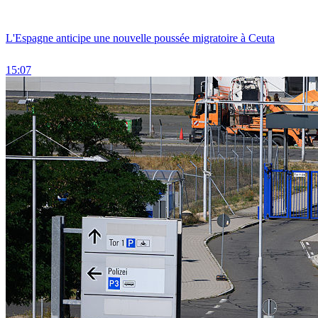
L'Espagne anticipe une nouvelle poussée migratoire à Ceuta
15:07