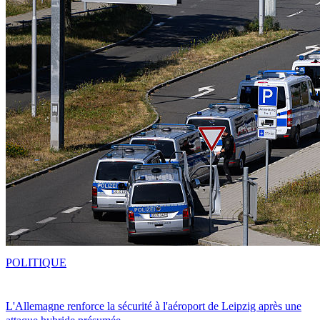
POLITIQUE
L'Allemagne renforce la sécurité à l'aéroport de Leipzig après une