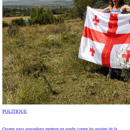
POLITIQUE
Quatre pays européens mettent en garde contre les projets de la