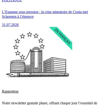
POLITIQUE
L’Espagne sous pression : la crise migratoire de Ceuta met
Schengen à l’épreuve
31.07.2026
Rapporteur
Notre newsletter gratuite phare, offrant chaque jour l’essentiel de