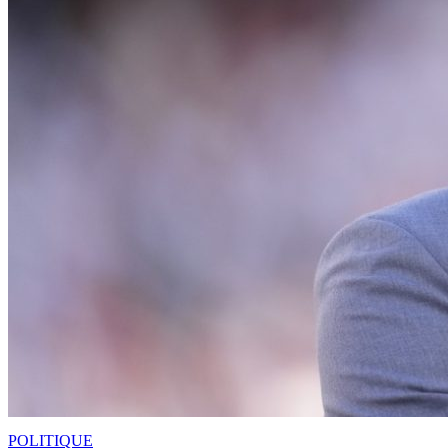
POLITIQUE