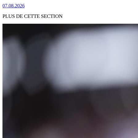
07.08.2026
PLUS DE CETTE SECTION