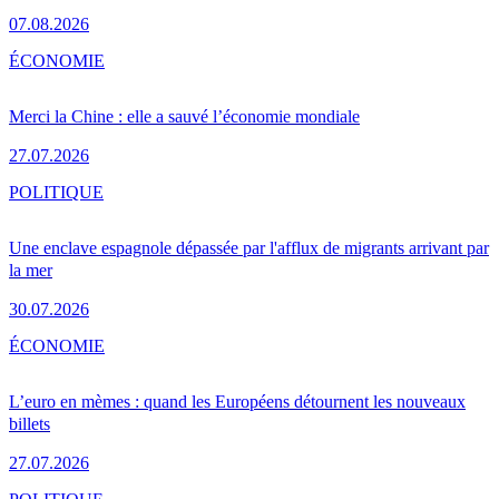
07.08.2026
ÉCONOMIE
Merci la Chine : elle a sauvé l’économie mondiale
27.07.2026
POLITIQUE
Une enclave espagnole dépassée par l'afflux de migrants arrivant par
la mer
30.07.2026
ÉCONOMIE
L’euro en mèmes : quand les Européens détournent les nouveaux
billets
27.07.2026