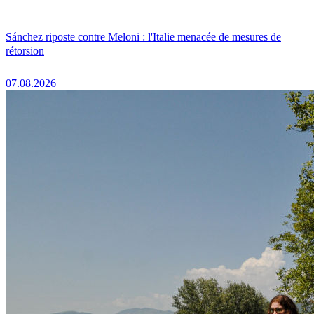
Sánchez riposte contre Meloni : l'Italie menacée de mesures de
rétorsion
07.08.2026