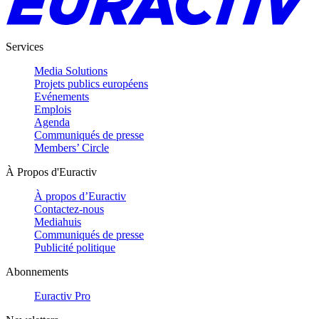
Services
Media Solutions
Projets publics européens
Evénements
Emplois
Agenda
Communiqués de presse
Members’ Circle
À Propos d'Euractiv
À propos d’Euractiv
Contactez-nous
Mediahuis
Communiqués de presse
Publicité politique
Abonnements
Euractiv Pro