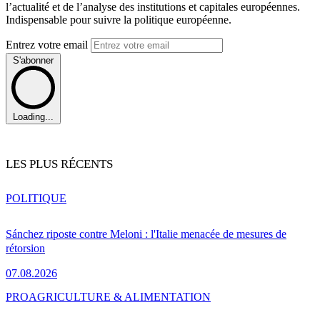
l’actualité et de l’analyse des institutions et capitales européennes.
Indispensable pour suivre la politique européenne.
Entrez votre email
S'abonner
Loading...
LES PLUS RÉCENTS
POLITIQUE
Sánchez riposte contre Meloni : l'Italie menacée de mesures de
rétorsion
07.08.2026
PRO
AGRICULTURE & ALIMENTATION