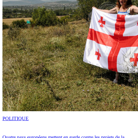
POLITIQUE
Quatre pays européens mettent en garde contre les projets de la