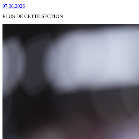
07.08.2026
PLUS DE CETTE SECTION