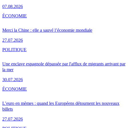
07.08.2026
ÉCONOMIE
Merci la Chine : elle a sauvé l’économie mondiale
27.07.2026
POLITIQUE
Une enclave espagnole dépassée par l'afflux de migrants arrivant par
la mer
30.07.2026
ÉCONOMIE
L’euro en mèmes : quand les Européens détournent les nouveaux
billets
27.07.2026