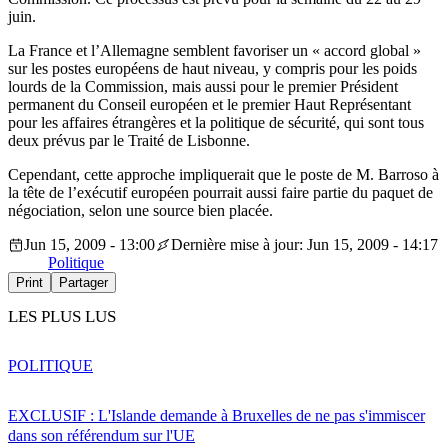
juin.
La France et l’Allemagne semblent favoriser un « accord global »
sur les postes européens de haut niveau, y compris pour les poids
lourds de la Commission, mais aussi pour le premier Président
permanent du Conseil européen et le premier Haut Représentant
pour les affaires étrangères et la politique de sécurité, qui sont tous
deux prévus par le Traité de Lisbonne.
Cependant, cette approche impliquerait que le poste de M. Barroso à
la tête de l’exécutif européen pourrait aussi faire partie du paquet de
négociation, selon une source bien placée.
Jun 15, 2009 - 13:00
Dernière mise à jour: Jun 15, 2009 - 14:17
Politique
Print
Partager
LES PLUS LUS
POLITIQUE
EXCLUSIF : L'Islande demande à Bruxelles de ne pas s'immiscer
dans son référendum sur l'UE