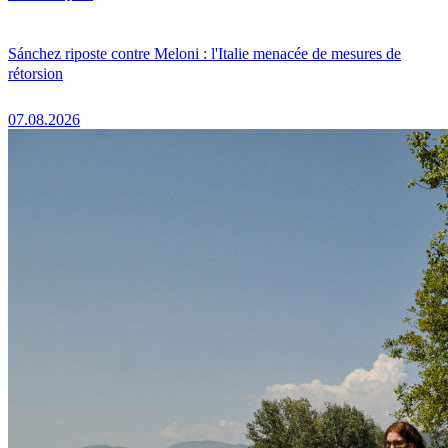
Sánchez riposte contre Meloni : l'Italie menacée de mesures de
rétorsion
07.08.2026