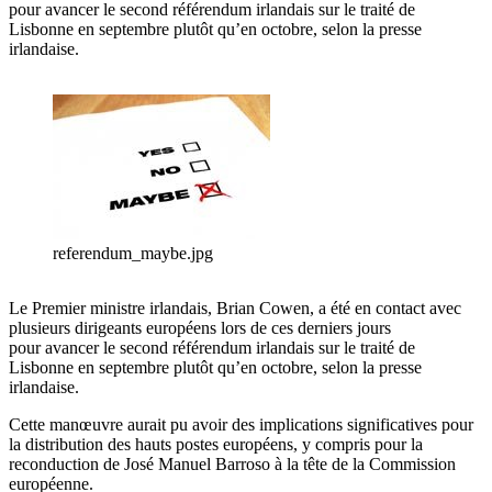
pour avancer le second référendum irlandais sur le traité de
Lisbonne en septembre plutôt qu’en octobre, selon la presse
irlandaise.
referendum_maybe.jpg
Le Premier ministre irlandais, Brian Cowen, a été en contact avec
plusieurs dirigeants européens lors de ces derniers jours
pour avancer le second référendum irlandais sur le traité de
Lisbonne en septembre plutôt qu’en octobre, selon la presse
irlandaise.
Cette manœuvre aurait pu avoir des implications significatives pour
la distribution des hauts postes européens, y compris pour la
reconduction de José Manuel Barroso à la tête de la Commission
européenne.