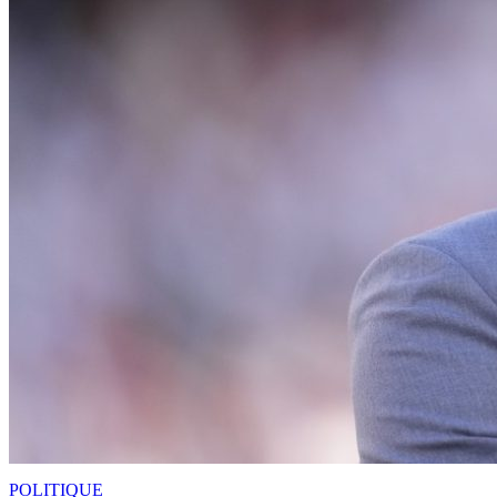
POLITIQUE