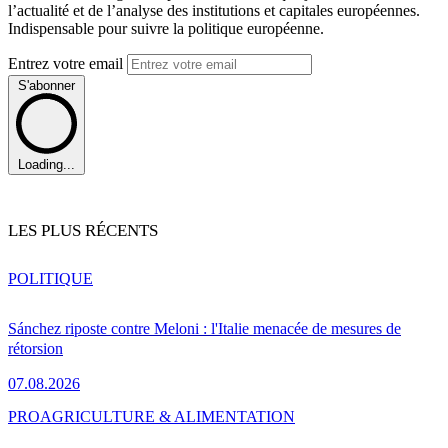
l’actualité et de l’analyse des institutions et capitales européennes.
Indispensable pour suivre la politique européenne.
Entrez votre email
S'abonner
Loading...
LES PLUS RÉCENTS
POLITIQUE
Sánchez riposte contre Meloni : l'Italie menacée de mesures de
rétorsion
07.08.2026
PRO
AGRICULTURE & ALIMENTATION