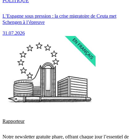
POLITIQUE
L’Espagne sous pression : la crise migratoire de Ceuta met
Schengen à l’épreuve
31.07.2026
Rapporteur
Notre newsletter gratuite phare, offrant chaque jour l’essentiel de