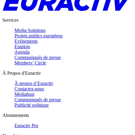
Services
Media Solutions
Projets publics européens
Evénements
Emplois
Agenda
Communiqués de presse
Members’ Circle
À Propos d'Euractiv
À propos d’Euractiv
Contactez-nous
Mediahuis
Communiqués de presse
Publicité politique
Abonnements
Euractiv Pro