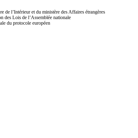
re de l’Intérieur et du ministère des Affaires étrangères
n des Lois de l’Assemblée nationale
nale du protocole européen