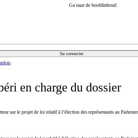
Ga naar de hoofdinhoud
Se connecter
plois
éri en charge du dossier
ur sur le projet de loi relatif à l’élection des représentants au Parleme