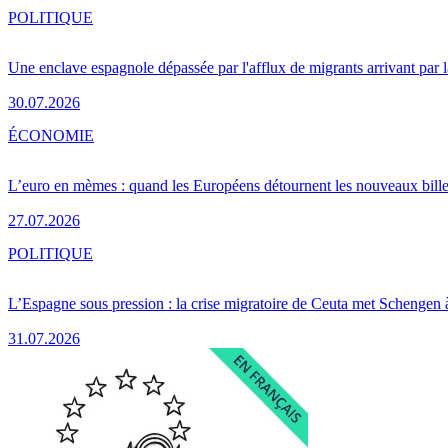
POLITIQUE
Une enclave espagnole dépassée par l'afflux de migrants arrivant par 
30.07.2026
ÉCONOMIE
L’euro en mèmes : quand les Européens détournent les nouveaux bille
27.07.2026
POLITIQUE
L’Espagne sous pression : la crise migratoire de Ceuta met Schengen 
31.07.2026