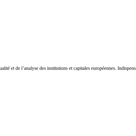
tualité et de l’analyse des institutions et capitales européennes. Indispe