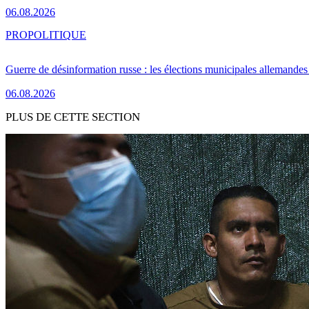
06.08.2026
PRO
POLITIQUE
Guerre de désinformation russe : les élections municipales allemandes 
06.08.2026
PLUS DE CETTE SECTION