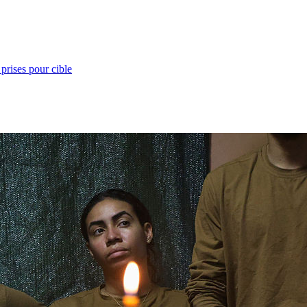
prises pour cible