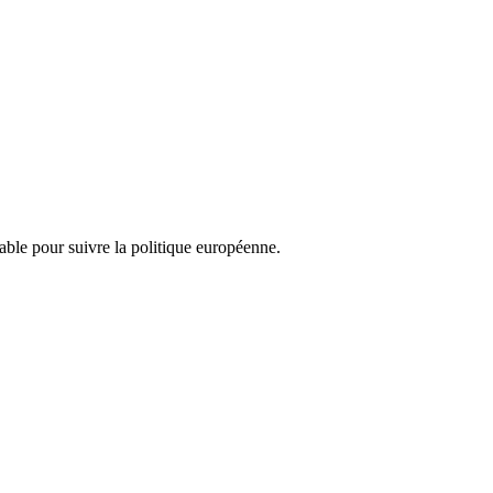
nsable pour suivre la politique européenne.