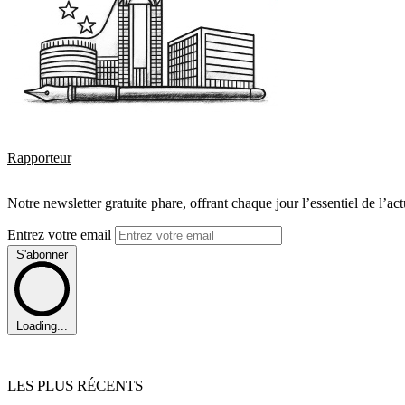
Rapporteur
Notre newsletter gratuite phare, offrant chaque jour l’essentiel de l’ac
Entrez votre email
S'abonner
Loading...
LES PLUS RÉCENTS