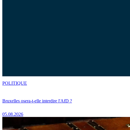
POLITIQUE
Bruxelles osera-t-elle interdire l'AfD ?
05.08.2026