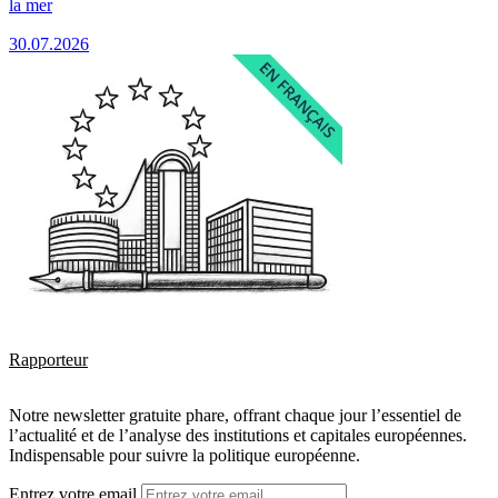
la mer
30.07.2026
Rapporteur
Notre newsletter gratuite phare, offrant chaque jour l’essentiel de
l’actualité et de l’analyse des institutions et capitales européennes.
Indispensable pour suivre la politique européenne.
Entrez votre email