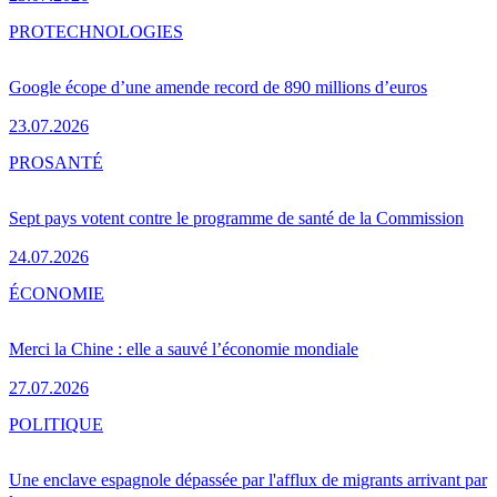
PRO
TECHNOLOGIES
Google écope d’une amende record de 890 millions d’euros
23.07.2026
PRO
SANTÉ
Sept pays votent contre le programme de santé de la Commission
24.07.2026
ÉCONOMIE
Merci la Chine : elle a sauvé l’économie mondiale
27.07.2026
POLITIQUE
Une enclave espagnole dépassée par l'afflux de migrants arrivant par