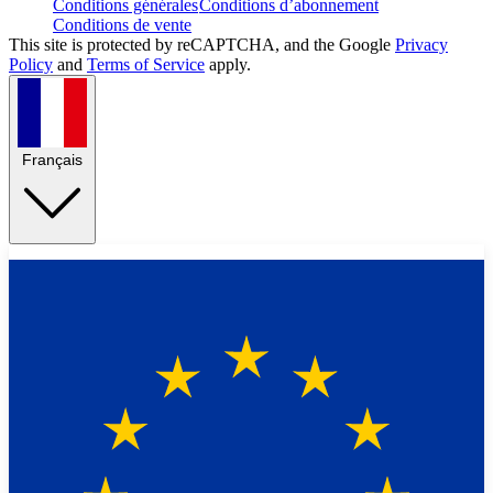
Conditions générales
Conditions d’abonnement
Conditions de vente
This site is protected by reCAPTCHA, and the Google
Privacy
Policy
and
Terms of Service
apply.
Français