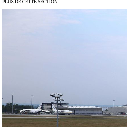
PLUS DE CETTE SECTION