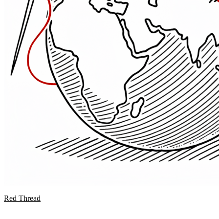
Red Thread