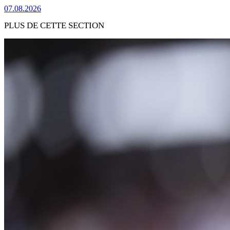
07.08.2026
PLUS DE CETTE SECTION