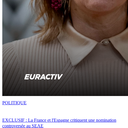
POLITIQUE
EXCLUSIF : La France et l'Espagne critiquent une nomination
controversée au SEAE