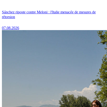
Sánchez riposte contre Meloni : l'Italie menacée de mesures de
rétorsion
07.08.2026