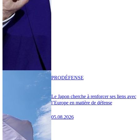
PRO
DÉFENSE
Le Japon cherche à renforcer ses liens avec
l’Europe en matière de défense
05.08.2026