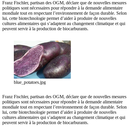
Franz Fischler, partisan des OGM, déclare que de nouvelles mesures
politiques sont nécessaires pour répondre à la demande alimentaire
mondiale tout en respectant l’environnement de façon durable. Selon
lui, cette biotechnologie permet d’aider à produire de nouvelles
cultures alimentaires qui s’adaptent au changement climatique et qui
peuvent servir à la production de biocarburants.
blue_potatoes.jpg
Franz Fischler, partisan des OGM, déclare que de nouvelles mesures
politiques sont nécessaires pour répondre à la demande alimentaire
mondiale tout en respectant l’environnement de façon durable. Selon
lui, cette biotechnologie permet d’aider à produire de nouvelles
cultures alimentaires qui s’adaptent au changement climatique et qui
peuvent servir à la production de biocarburants.