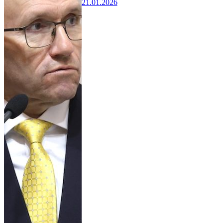
21.01.2026