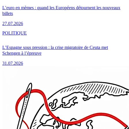
L’euro en mèmes : quand les Européens détournent les nouveaux
billets
27.07.2026
POLITIQUE
L’Espagne sous pression : la crise migratoire de Ceuta met
Schengen à l’épreuve
31.07.2026