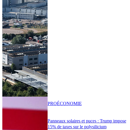
PRO
ÉCONOMIE
Panneaux solaires et puces : Trump impose
15% de taxes sur le polysilicium