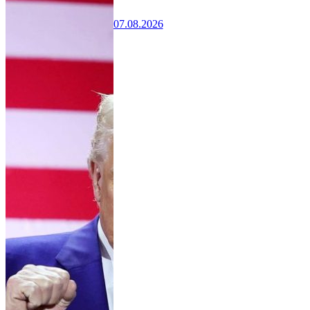
07.08.2026