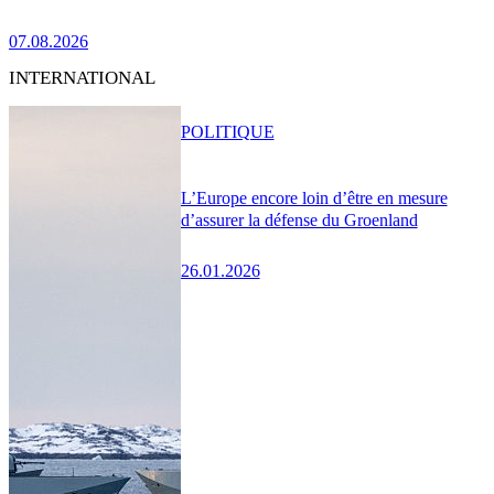
07.08.2026
INTERNATIONAL
POLITIQUE
L’Europe encore loin d’être en mesure
d’assurer la défense du Groenland
26.01.2026