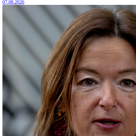
07.08.2026