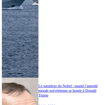
Le paradoxe du Nobel : quand l’autorité
morale norvégienne se heurte à Donald
Trump