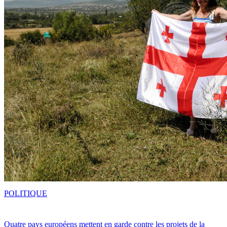
POLITIQUE
Quatre pays européens mettent en garde contre les projets de la