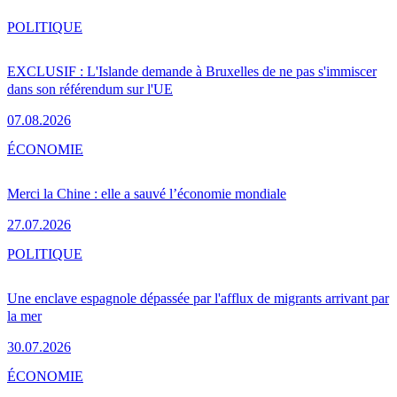
POLITIQUE
EXCLUSIF : L'Islande demande à Bruxelles de ne pas s'immiscer
dans son référendum sur l'UE
07.08.2026
ÉCONOMIE
Merci la Chine : elle a sauvé l’économie mondiale
27.07.2026
POLITIQUE
Une enclave espagnole dépassée par l'afflux de migrants arrivant par
la mer
30.07.2026
ÉCONOMIE