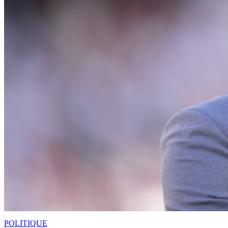
POLITIQUE