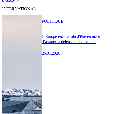
07.08.2026
INTERNATIONAL
POLITIQUE
L’Europe encore loin d’être en mesure
d’assurer la défense du Groenland
26.01.2026