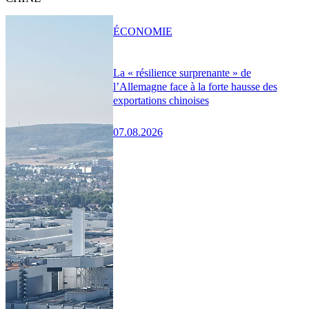
ÉCONOMIE
La « résilience surprenante » de
l’Allemagne face à la forte hausse des
exportations chinoises
07.08.2026