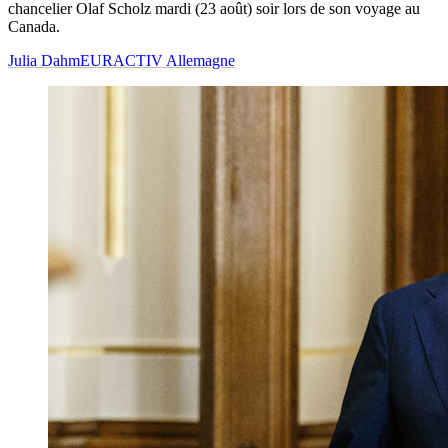
chancelier Olaf Scholz mardi (23 août) soir lors de son voyage au
Canada.
Julia Dahm
EURACTIV Allemagne