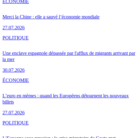
ÉCONOMIE
Merci la Chine : elle a sauvé l’économie mondiale
27.07.2026
POLITIQUE
Une enclave espagnole dépassée par l'afflux de migrants arrivant par
la mer
30.07.2026
ÉCONOMIE
L’euro en mèmes : quand les Européens détournent les nouveaux
billets
27.07.2026
POLITIQUE