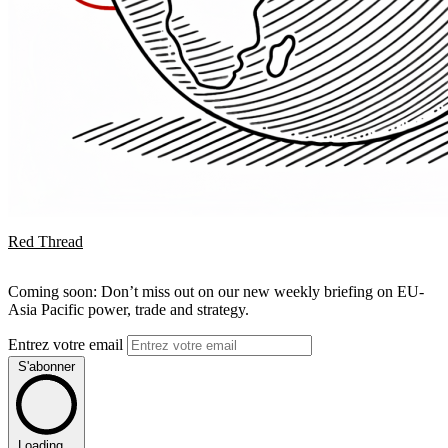
Red Thread
Coming soon: Don’t miss out on our new weekly briefing on EU-
Asia Pacific power, trade and strategy.
Entrez votre email
S'abonner
Loading...