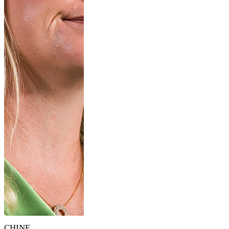
CHINE