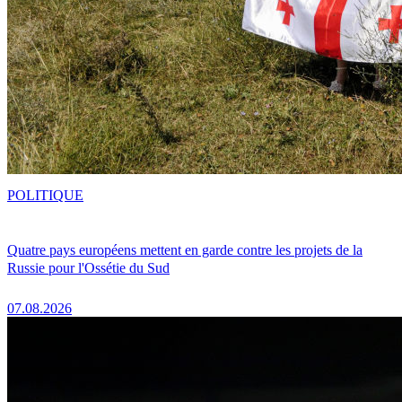
POLITIQUE
Quatre pays européens mettent en garde contre les projets de la
Russie pour l'Ossétie du Sud
07.08.2026