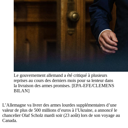
Le gouvernement allemand a été critiqué à plusieurs
reprises au cours des derniers mois pour sa lenteur dans
la livraison des armes promises. [EPA-EFE/CLEMENS
BILAN]
L’Allemagne va livrer des armes lourdes supplémentaires d’une
valeur de plus de 500 millions d’euros à l’Ukraine, a annoncé le
chancelier Olaf Scholz mardi soir (23 août) lors de son voyage au
Canada.