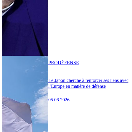
PRO
DÉFENSE
Le Japon cherche à renforcer ses liens avec
l’Europe en matière de défense
05.08.2026