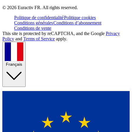
©
2026
Euractiv FR. All rights reserved.
Politique de confidentialité
Politique cookies
Conditions générales
Conditions d’abonnement
Conditions de vente
This site is protected by reCAPTCHA, and the Google
Privacy
Policy
and
Terms of Service
apply.
Français