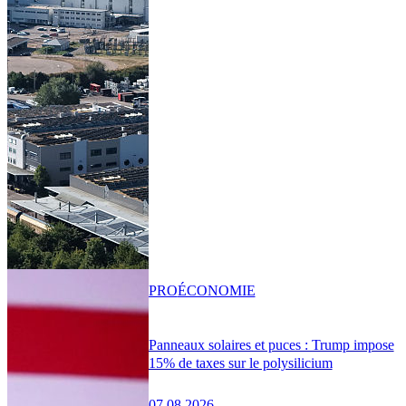
PRO
ÉCONOMIE
Panneaux solaires et puces : Trump impose
15% de taxes sur le polysilicium
07.08.2026