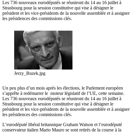
Les 736 nouveaux eurodéputés se réuniront du 14 au 16 juillet à
Strasbourg pour la session constitutive qui vise à désigner le
président et les vice-présidents de la nouvelle assemblée et à assigner
les présidences des commissions clés.
Jerzy_Buzek.jpg
Un peu plus d’un mois après les élections, le Parlement européen
s’apprête à redémarrer le moteur législatif de l’UE, cette semaine.
Les 736 nouveaux eurodéputés se réuniront du 14 au 16 juillet à
Strasbourg pour la session constitutive qui vise à désigner le
président et les vice-présidents de la nouvelle assemblée et à assigner
les présidences des commissions clés.
L’eurodéputé libéral britannique Graham Watson et l’eurodéputé
conservateur italien Mario Mauro se sont retirés de la course à la