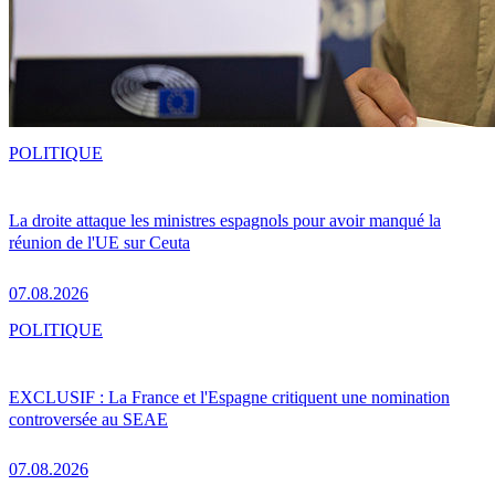
POLITIQUE
La droite attaque les ministres espagnols pour avoir manqué la
réunion de l'UE sur Ceuta
07.08.2026
POLITIQUE
EXCLUSIF : La France et l'Espagne critiquent une nomination
controversée au SEAE
07.08.2026