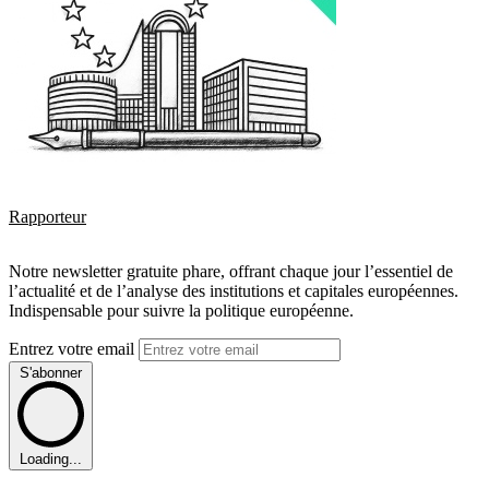
Rapporteur
Notre newsletter gratuite phare, offrant chaque jour l’essentiel de
l’actualité et de l’analyse des institutions et capitales européennes.
Indispensable pour suivre la politique européenne.
Entrez votre email
S'abonner
Loading...