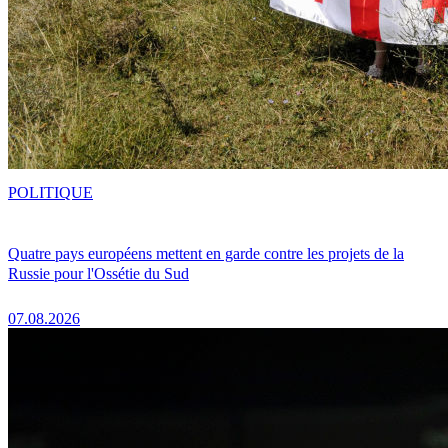
POLITIQUE
Quatre pays européens mettent en garde contre les projets de la
Russie pour l'Ossétie du Sud
07.08.2026