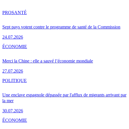
PRO
SANTÉ
Sept pays votent contre le programme de santé de la Commission
24.07.2026
ÉCONOMIE
Merci la Chine : elle a sauvé l’économie mondiale
27.07.2026
POLITIQUE
Une enclave espagnole dépassée par l'afflux de migrants arrivant par
la mer
30.07.2026
ÉCONOMIE