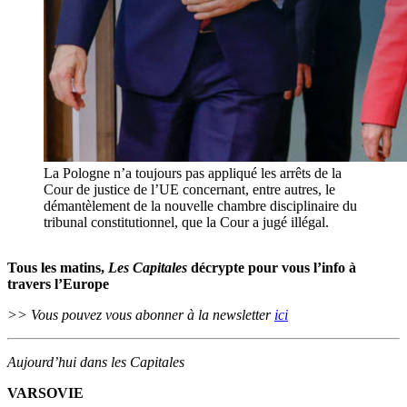
La Pologne n’a toujours pas appliqué les arrêts de la
Cour de justice de l’UE concernant, entre autres, le
démantèlement de la nouvelle chambre disciplinaire du
tribunal constitutionnel, que la Cour a jugé illégal.
Tous les matins,
Les Capitales
décrypte pour vous l’info à
travers l’Europe
>> Vous pouvez vous abonner à la newsletter
ici
Aujourd’hui dans les Capitales
VARSOVIE