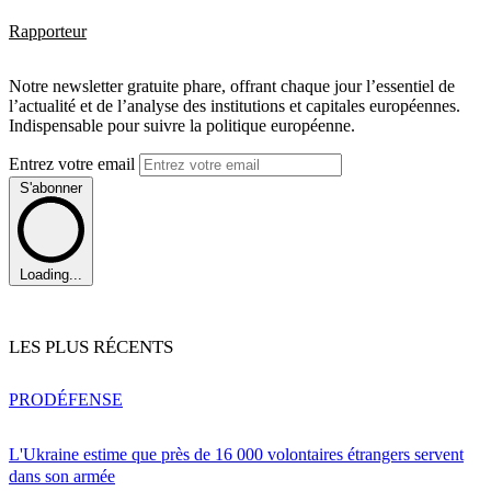
Rapporteur
Notre newsletter gratuite phare, offrant chaque jour l’essentiel de
l’actualité et de l’analyse des institutions et capitales européennes.
Indispensable pour suivre la politique européenne.
Entrez votre email
S'abonner
Loading...
LES PLUS RÉCENTS
PRO
DÉFENSE
L'Ukraine estime que près de 16 000 volontaires étrangers servent
dans son armée