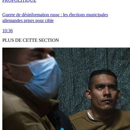
PRO
POLITIQUE
Guerre de désinformation russe : les élections municipales
allemandes prises pour cible
10:36
PLUS DE CETTE SECTION