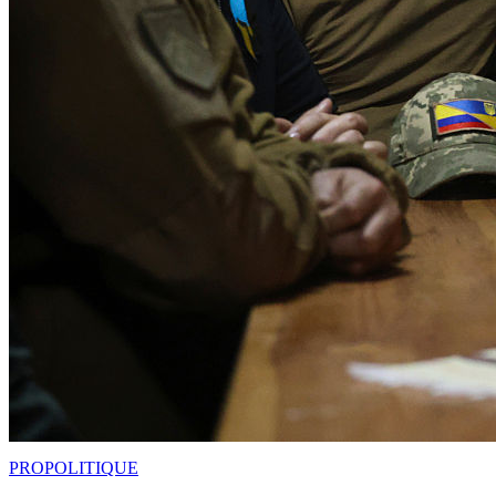
PRO
POLITIQUE