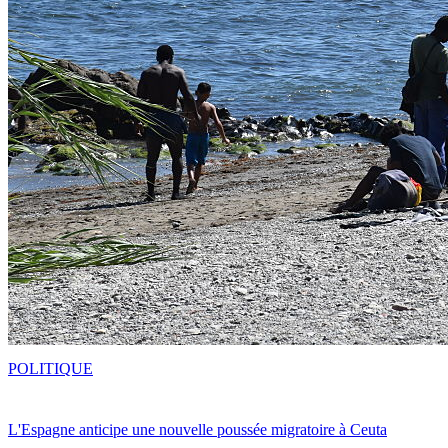
POLITIQUE
L'Espagne anticipe une nouvelle poussée migratoire à Ceuta