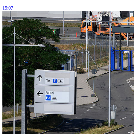
15:07