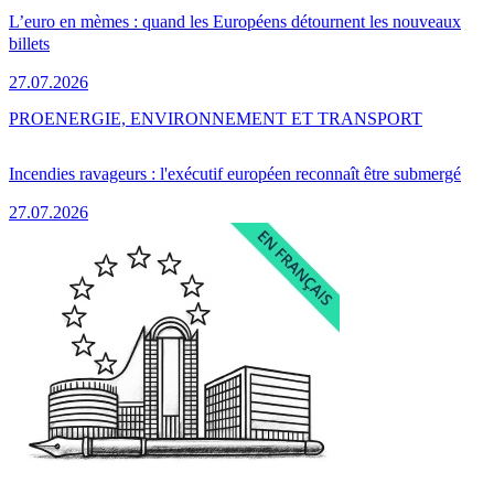
L’euro en mèmes : quand les Européens détournent les nouveaux
billets
27.07.2026
PRO
ENERGIE, ENVIRONNEMENT ET TRANSPORT
Incendies ravageurs : l'exécutif européen reconnaît être submergé
27.07.2026