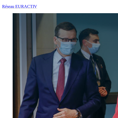
Réseau EURACTIV