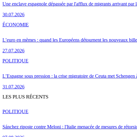
Une enclave espagnole dépassée par l'afflux de migrants arrivant par 
30.07.2026
ÉCONOMIE
L’euro en mèmes : quand les Européens détournent les nouveaux bille
27.07.2026
POLITIQUE
L’Espagne sous pression : la crise migratoire de Ceuta met Schengen 
31.07.2026
LES PLUS RÉCENTS
POLITIQUE
Sánchez riposte contre Meloni : l'Italie menacée de mesures de rétorsi