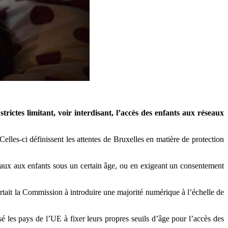
rictes limitant, voir interdisant, l’accès des enfants aux réseaux
elles-ci définissent les attentes de Bruxelles en matière de protection
ciaux aux enfants sous un certain âge, ou en exigeant un consentement
rtait la Commission à introduire une majorité numérique à l’échelle de
é les pays de l’UE à fixer leurs propres seuils d’âge pour l’accès des