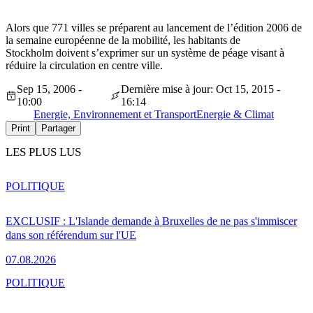
Alors que 771 villes se préparent au lancement de l’édition 2006 de
la semaine européenne de la mobilité, les habitants de
Stockholm doivent s’exprimer sur un système de péage visant à
réduire la circulation en centre ville.
Sep 15, 2006 -
Dernière mise à jour: Oct 15, 2015 -
10:00
16:14
Energie, Environnement et Transport
Energie & Climat
Print
Partager
LES PLUS LUS
POLITIQUE
EXCLUSIF : L'Islande demande à Bruxelles de ne pas s'immiscer
dans son référendum sur l'UE
07.08.2026
POLITIQUE