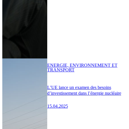
ENERGIE, ENVIRONNEMENT ET
TRANSPORT
L’UE lance un examen des besoins
d’investissement dans l’énergie nucléaire
15.04.2025