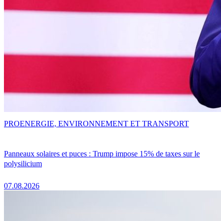
PRO
ENERGIE, ENVIRONNEMENT ET TRANSPORT
Panneaux solaires et puces : Trump impose 15% de taxes sur le
polysilicium
07.08.2026