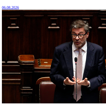
06.08.2026