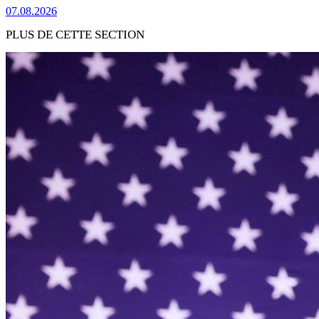
07.08.2026
PLUS DE CETTE SECTION