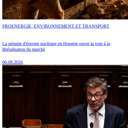
PRO
ENERGIE, ENVIRONNEMENT ET TRANSPORT
La pénurie d'énergie nucléaire en Hongrie ouvre la voie à la
libéralisation du marché
06.08.2026