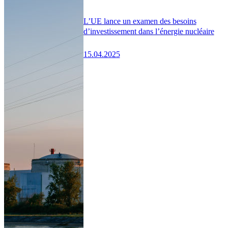
L’UE lance un examen des besoins
d’investissement dans l’énergie nucléaire
15.04.2025