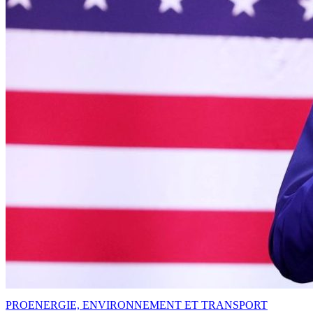
PRO
ENERGIE, ENVIRONNEMENT ET TRANSPORT