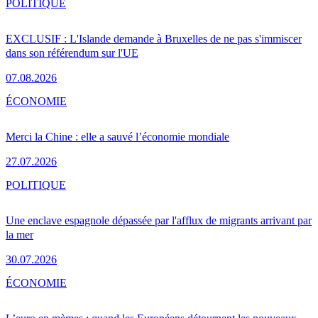
POLITIQUE
EXCLUSIF : L'Islande demande à Bruxelles de ne pas s'immiscer
dans son référendum sur l'UE
07.08.2026
ÉCONOMIE
Merci la Chine : elle a sauvé l’économie mondiale
27.07.2026
POLITIQUE
Une enclave espagnole dépassée par l'afflux de migrants arrivant par
la mer
30.07.2026
ÉCONOMIE