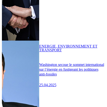
ENERGIE, ENVIRONNEMENT ET
TRANSPORT
Washington secoue le sommet international
sur l’énergie en fustigeant les politiques
anti-fossiles
25.04.2025