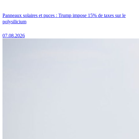
Panneaux solaires et puces : Trump impose 15% de taxes sur le
polysilicium
07.08.2026