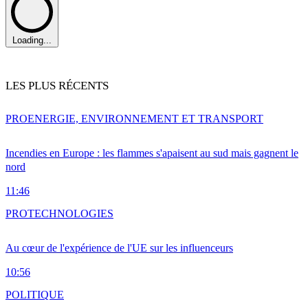
Loading...
LES PLUS RÉCENTS
PRO
ENERGIE, ENVIRONNEMENT ET TRANSPORT
Incendies en Europe : les flammes s'apaisent au sud mais gagnent le
nord
11:46
PRO
TECHNOLOGIES
Au cœur de l'expérience de l'UE sur les influenceurs
10:56
POLITIQUE