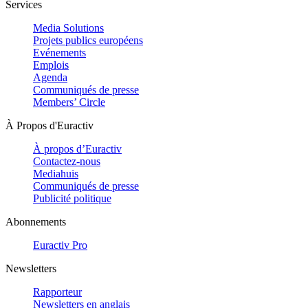
Services
Media Solutions
Projets publics européens
Evénements
Emplois
Agenda
Communiqués de presse
Members’ Circle
À Propos d'Euractiv
À propos d’Euractiv
Contactez-nous
Mediahuis
Communiqués de presse
Publicité politique
Abonnements
Euractiv Pro
Newsletters
Rapporteur
Newsletters en anglais