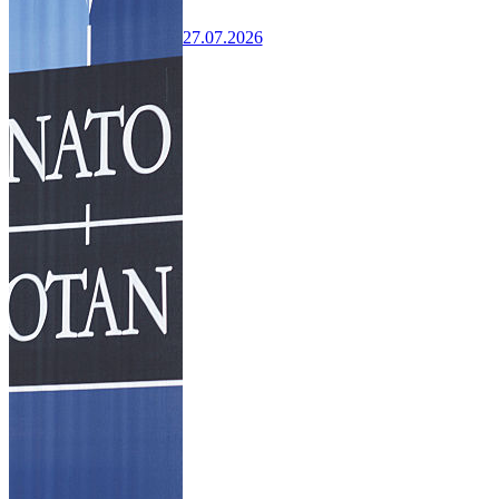
27.07.2026