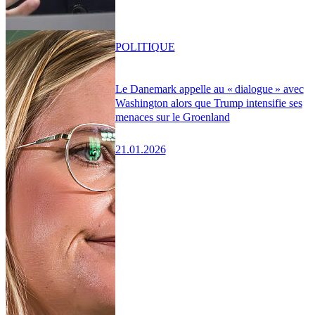
POLITIQUE
Le Danemark appelle au « dialogue » avec
Washington alors que Trump intensifie ses
menaces sur le Groenland
21.01.2026