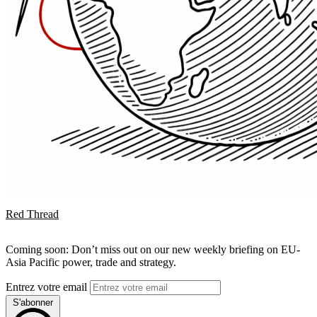
Red Thread
Coming soon: Don’t miss out on our new weekly briefing on EU-
Asia Pacific power, trade and strategy.
Entrez votre email
S'abonner