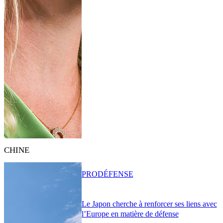
CHINE
PRO
DÉFENSE
Le Japon cherche à renforcer ses liens avec
l’Europe en matière de défense