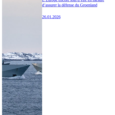
d’assurer la défense du Groenland
26.01.2026