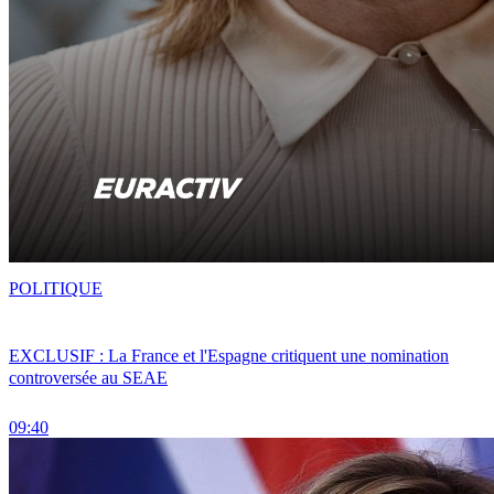
POLITIQUE
EXCLUSIF : La France et l'Espagne critiquent une nomination
controversée au SEAE
09:40