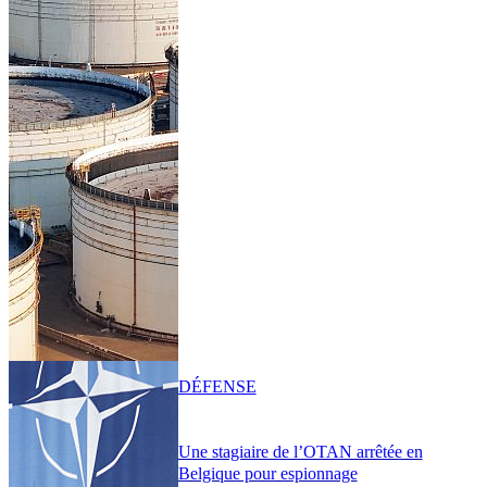
DÉFENSE
Une stagiaire de l’OTAN arrêtée en
Belgique pour espionnage