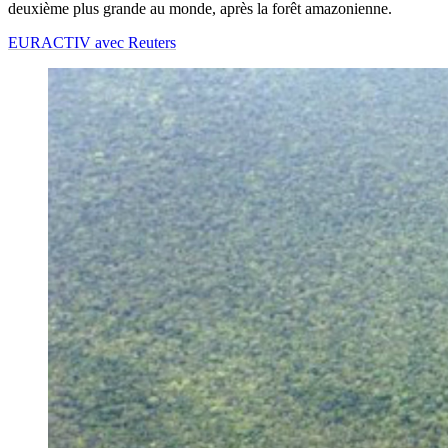
deuxième plus grande au monde, après la forêt amazonienne.
EURACTIV avec Reuters