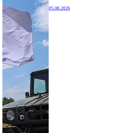
05.08.2026