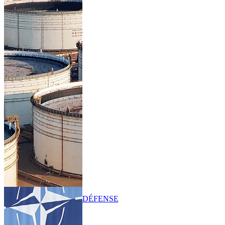
DÉFENSE