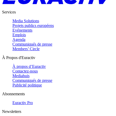
Services
Media Solutions
Projets publics européens
Evénements
Emplois
Agenda
Communiqués de presse
Members’ Circle
À Propos d'Euractiv
À propos d’Euractiv
Contactez-nous
Mediahuis
Communiqués de presse
Publicité politique
Abonnements
Euractiv Pro
Newsletters