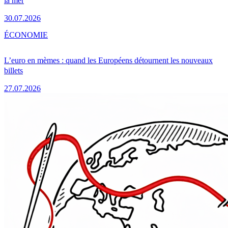
la mer
30.07.2026
ÉCONOMIE
L’euro en mèmes : quand les Européens détournent les nouveaux
billets
27.07.2026