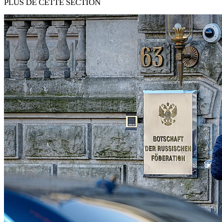
PLUS DE CETTE SECTION