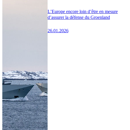
L’Europe encore loin d’être en mesure
d’assurer la défense du Groenland
26.01.2026