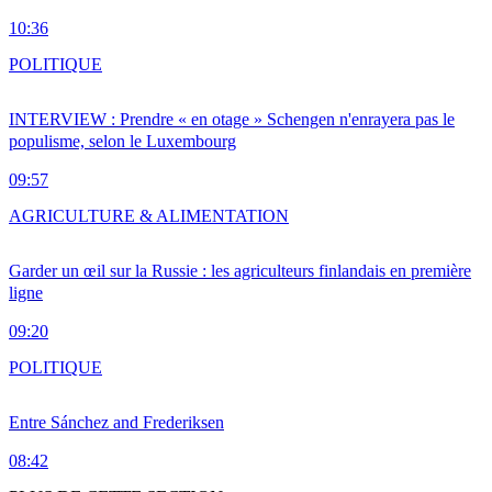
10:36
POLITIQUE
INTERVIEW : Prendre « en otage » Schengen n'enrayera pas le
populisme, selon le Luxembourg
09:57
AGRICULTURE & ALIMENTATION
Garder un œil sur la Russie : les agriculteurs finlandais en première
ligne
09:20
POLITIQUE
Entre Sánchez and Frederiksen
08:42