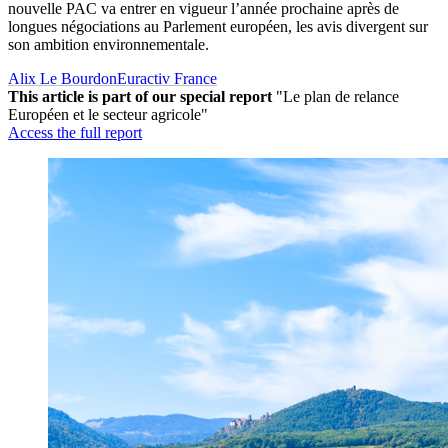
nouvelle PAC va entrer en vigueur l’année prochaine après de
longues négociations au Parlement européen, les avis divergent sur
son ambition environnementale.
Alix Le Bourdon
Euractiv France
This article is part of our special report
"Le plan de relance
Européen et le secteur agricole"
Access the full report