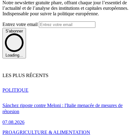
Notre newsletter gratuite phare, offrant chaque jour l’essentiel de
l’actualité et de l’analyse des institutions et capitales européennes.
Indispensable pour suivre la politique européenne.
Entrez votre email
S'abonner
Loading...
LES PLUS RÉCENTS
POLITIQUE
Sánchez riposte contre Meloni : l'Italie menacée de mesures de
rétorsion
07.08.2026
PRO
AGRICULTURE & ALIMENTATION