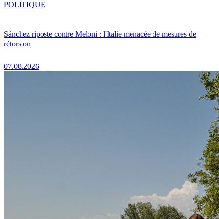
POLITIQUE
Sánchez riposte contre Meloni : l'Italie menacée de mesures de
rétorsion
07.08.2026