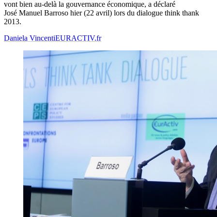
vont bien au-delà la gouvernance économique, a déclaré
José Manuel Barroso hier (22 avril) lors du dialogue think thank
2013.
Daniela Vincenti
EURACTIV.fr