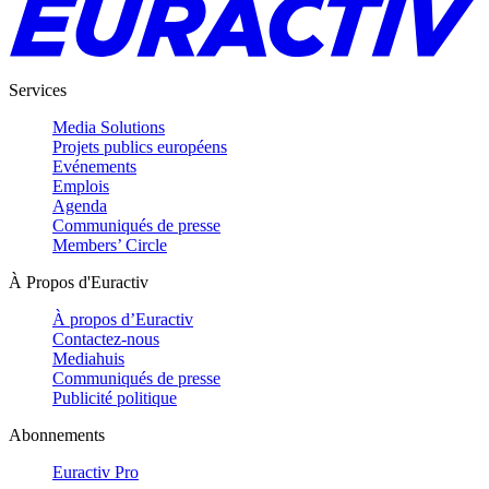
Services
Media Solutions
Projets publics européens
Evénements
Emplois
Agenda
Communiqués de presse
Members’ Circle
À Propos d'Euractiv
À propos d’Euractiv
Contactez-nous
Mediahuis
Communiqués de presse
Publicité politique
Abonnements
Euractiv Pro