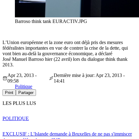
Barroso think tank EURACTIV.JPG
L’Union européenne et la zone euro ont déjà pris des mesures
fédéralistes importantes en vue de contrer la crise de la dette, qui
vont bien au-delà la gouvernance économique, a déclaré
José Manuel Barroso hier (22 avril) lors du dialogue think thank
2013.
Apr 23, 2013 -
Dernière mise à jour: Apr 23, 2013 -
09:58
14:41
Politique
Print
Partager
LES PLUS LUS
POLITIQUE
EXCLUSIF : L'Islande demande à Bruxelles de ne pas s'immiscer