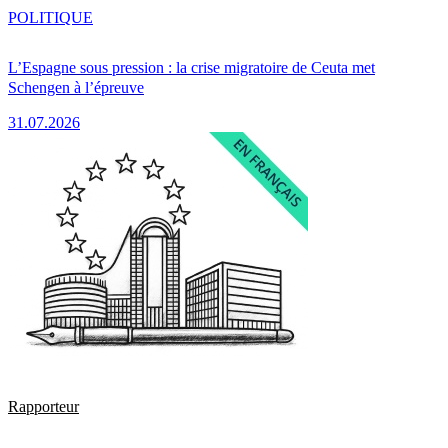
POLITIQUE
L’Espagne sous pression : la crise migratoire de Ceuta met
Schengen à l’épreuve
31.07.2026
Rapporteur