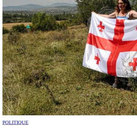
POLITIQUE