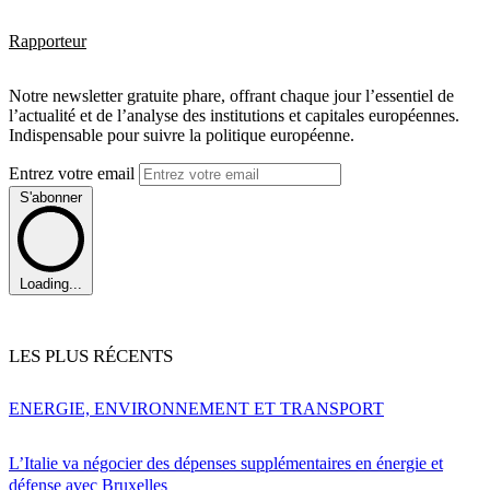
Rapporteur
Notre newsletter gratuite phare, offrant chaque jour l’essentiel de
l’actualité et de l’analyse des institutions et capitales européennes.
Indispensable pour suivre la politique européenne.
Entrez votre email
S'abonner
Loading...
LES PLUS RÉCENTS
ENERGIE, ENVIRONNEMENT ET TRANSPORT
L’Italie va négocier des dépenses supplémentaires en énergie et
défense avec Bruxelles