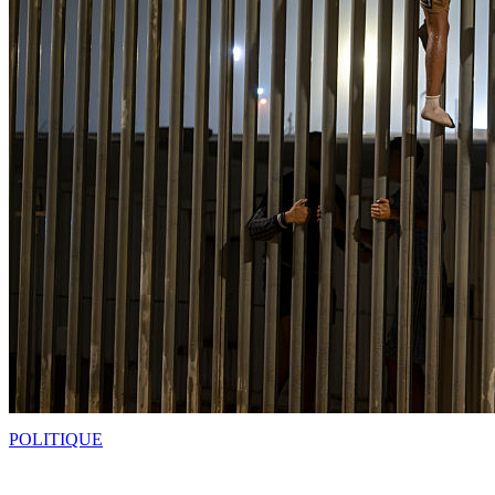
POLITIQUE