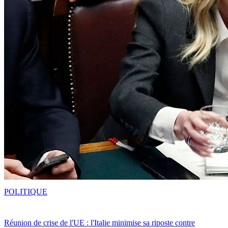
POLITIQUE
Réunion de crise de l'UE : l'Italie minimise sa riposte contre