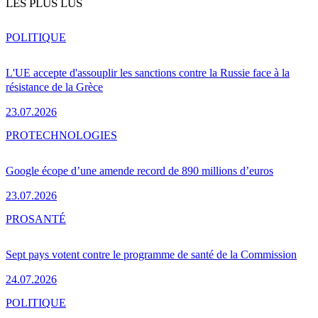
LES PLUS LUS
POLITIQUE
L'UE accepte d'assouplir les sanctions contre la Russie face à la
résistance de la Grèce
23.07.2026
PRO
TECHNOLOGIES
Google écope d’une amende record de 890 millions d’euros
23.07.2026
PRO
SANTÉ
Sept pays votent contre le programme de santé de la Commission
24.07.2026
POLITIQUE