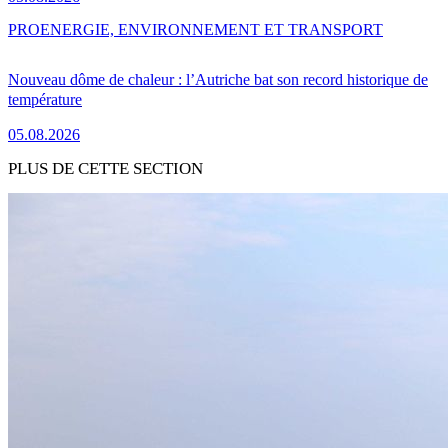
PRO
ENERGIE, ENVIRONNEMENT ET TRANSPORT
Nouveau dôme de chaleur : l’Autriche bat son record historique de
température
05.08.2026
PLUS DE CETTE SECTION