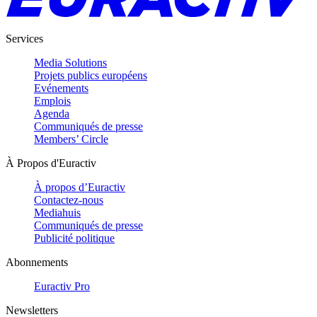
Services
Media Solutions
Projets publics européens
Evénements
Emplois
Agenda
Communiqués de presse
Members’ Circle
À Propos d'Euractiv
À propos d’Euractiv
Contactez-nous
Mediahuis
Communiqués de presse
Publicité politique
Abonnements
Euractiv Pro
Newsletters