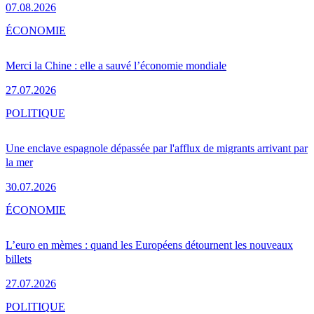
07.08.2026
ÉCONOMIE
Merci la Chine : elle a sauvé l’économie mondiale
27.07.2026
POLITIQUE
Une enclave espagnole dépassée par l'afflux de migrants arrivant par
la mer
30.07.2026
ÉCONOMIE
L’euro en mèmes : quand les Européens détournent les nouveaux
billets
27.07.2026
POLITIQUE