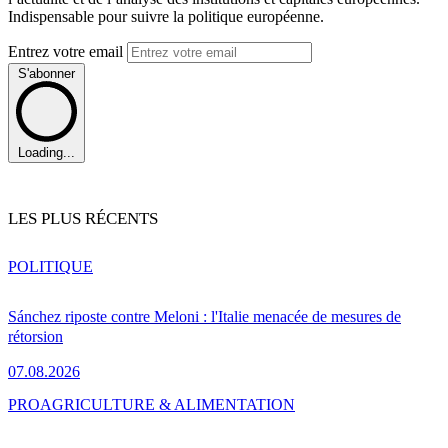
Indispensable pour suivre la politique européenne.
Entrez votre email
S'abonner
Loading...
LES PLUS RÉCENTS
POLITIQUE
Sánchez riposte contre Meloni : l'Italie menacée de mesures de
rétorsion
07.08.2026
PRO
AGRICULTURE & ALIMENTATION