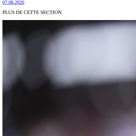
07.08.2026
PLUS DE CETTE SECTION