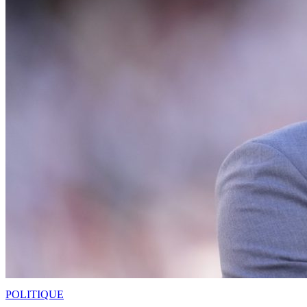
POLITIQUE