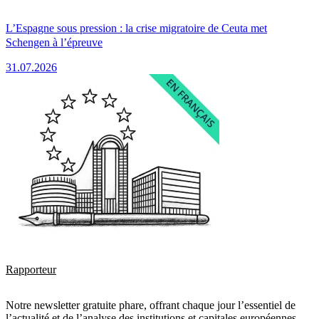
L’Espagne sous pression : la crise migratoire de Ceuta met
Schengen à l’épreuve
31.07.2026
Rapporteur
Notre newsletter gratuite phare, offrant chaque jour l’essentiel de
l’actualité et de l’analyse des institutions et capitales européennes.