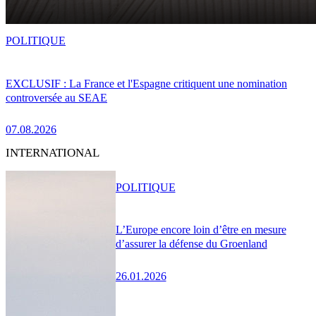
POLITIQUE
EXCLUSIF : La France et l'Espagne critiquent une nomination
controversée au SEAE
07.08.2026
INTERNATIONAL
POLITIQUE
L’Europe encore loin d’être en mesure
d’assurer la défense du Groenland
26.01.2026