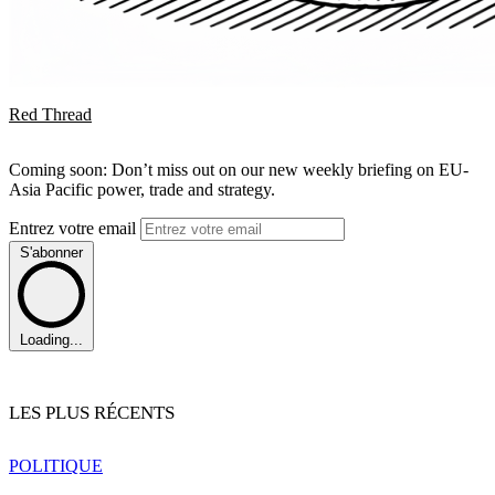
Red Thread
Coming soon: Don’t miss out on our new weekly briefing on EU-
Asia Pacific power, trade and strategy.
Entrez votre email
S'abonner
Loading...
LES PLUS RÉCENTS
POLITIQUE