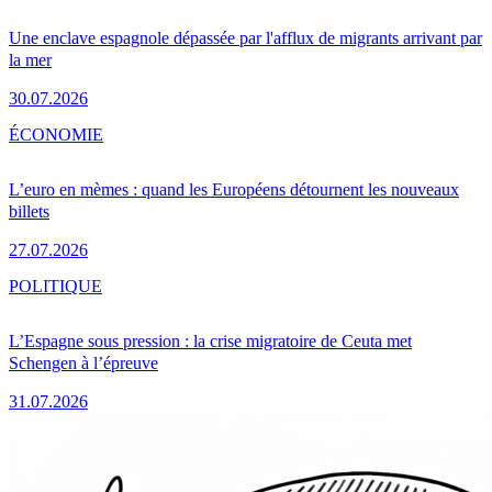
Une enclave espagnole dépassée par l'afflux de migrants arrivant par
la mer
30.07.2026
ÉCONOMIE
L’euro en mèmes : quand les Européens détournent les nouveaux
billets
27.07.2026
POLITIQUE
L’Espagne sous pression : la crise migratoire de Ceuta met
Schengen à l’épreuve
31.07.2026