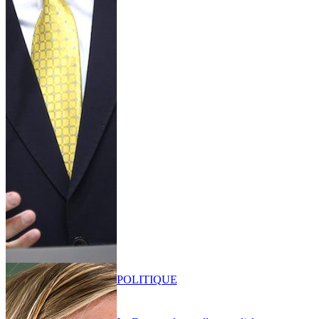
POLITIQUE