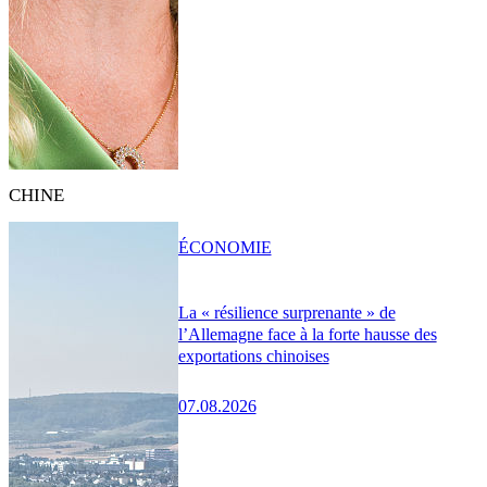
CHINE
ÉCONOMIE
La « résilience surprenante » de
l’Allemagne face à la forte hausse des
exportations chinoises
07.08.2026