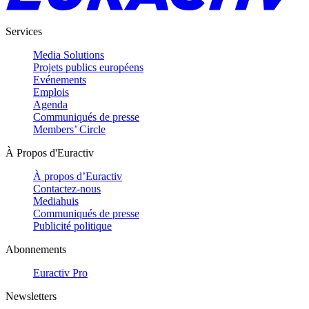
Services
Media Solutions
Projets publics européens
Evénements
Emplois
Agenda
Communiqués de presse
Members’ Circle
À Propos d'Euractiv
À propos d’Euractiv
Contactez-nous
Mediahuis
Communiqués de presse
Publicité politique
Abonnements
Euractiv Pro
Newsletters