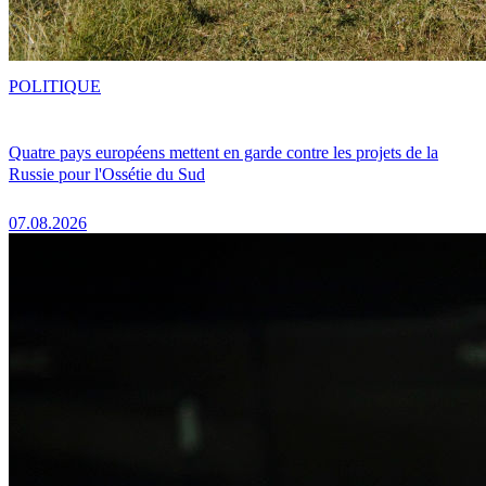
POLITIQUE
Quatre pays européens mettent en garde contre les projets de la
Russie pour l'Ossétie du Sud
07.08.2026