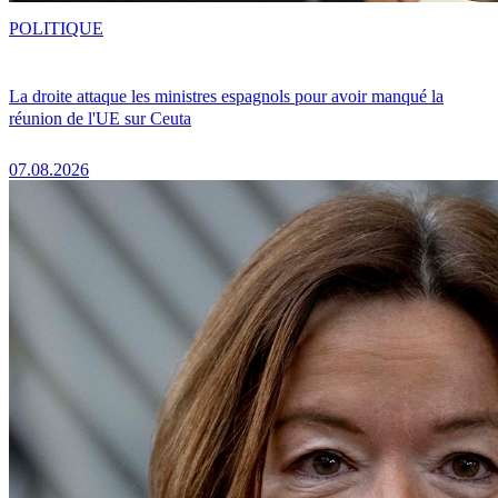
POLITIQUE
La droite attaque les ministres espagnols pour avoir manqué la
réunion de l'UE sur Ceuta
07.08.2026