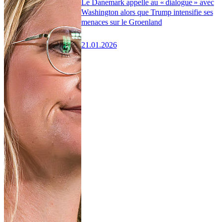
Le Danemark appelle au « dialogue » avec
Washington alors que Trump intensifie ses
menaces sur le Groenland
21.01.2026