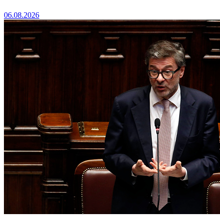
06.08.2026