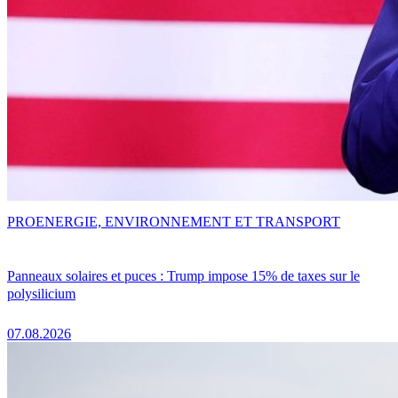
PRO
ENERGIE, ENVIRONNEMENT ET TRANSPORT
Panneaux solaires et puces : Trump impose 15% de taxes sur le
polysilicium
07.08.2026