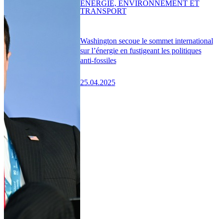
ENERGIE, ENVIRONNEMENT ET
TRANSPORT
Washington secoue le sommet international
sur l’énergie en fustigeant les politiques
anti-fossiles
25.04.2025