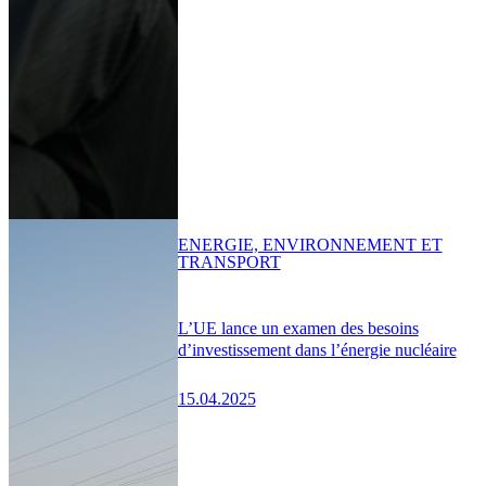
ENERGIE, ENVIRONNEMENT ET
TRANSPORT
L’UE lance un examen des besoins
d’investissement dans l’énergie nucléaire
15.04.2025