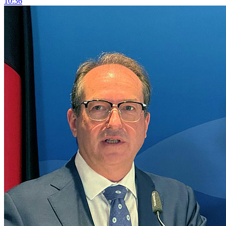
10:36