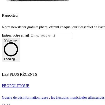
Rapporteur
Notre newsletter gratuite phare, offrant chaque jour l’essentiel de l’ac
Entrez votre email
S'abonner
Loading...
LES PLUS RÉCENTS
PRO
POLITIQUE
Guerre de désinformation russe : les élections municipales allemandes 