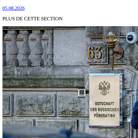
05.08.2026
PLUS DE CETTE SECTION