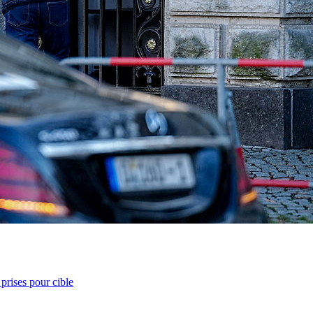
prises pour cible