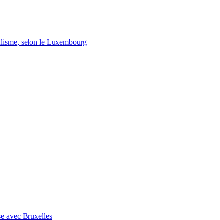
lisme, selon le Luxembourg
se avec Bruxelles