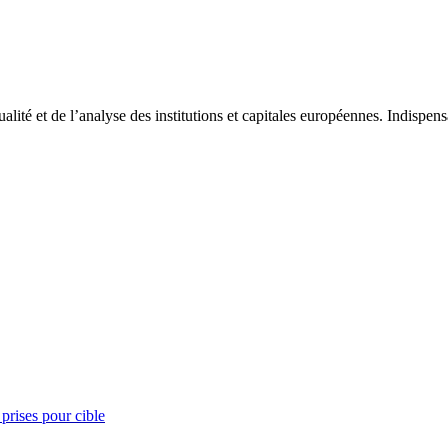
tualité et de l’analyse des institutions et capitales européennes. Indispe
prises pour cible