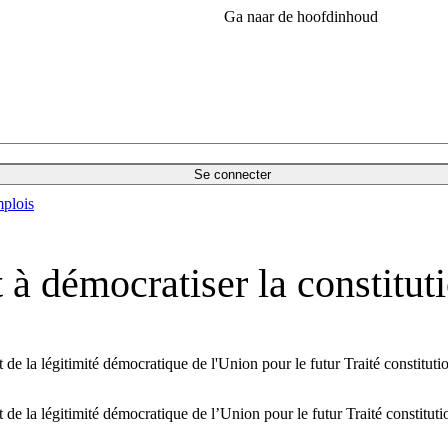
Ga naar de hoofdinhoud
Se connecter
plois
t à démocratiser la constitut
 de la légitimité démocratique de l'Union pour le futur Traité constituti
 de la légitimité démocratique de l’Union pour le futur Traité constituti