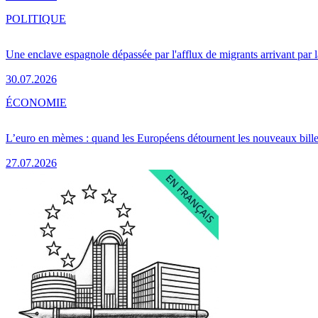
POLITIQUE
Une enclave espagnole dépassée par l'afflux de migrants arrivant par 
30.07.2026
ÉCONOMIE
L’euro en mèmes : quand les Européens détournent les nouveaux bille
27.07.2026