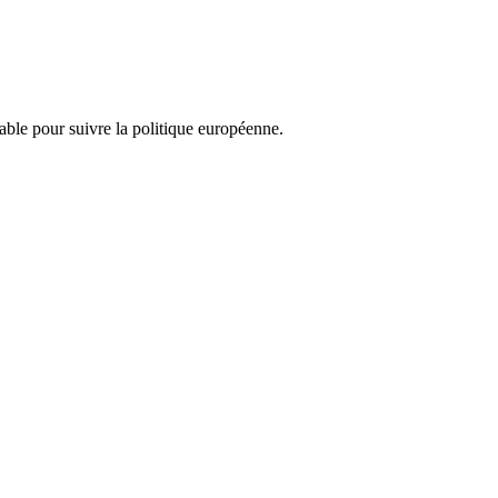
nsable pour suivre la politique européenne.