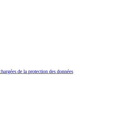
hargées de la protection des données