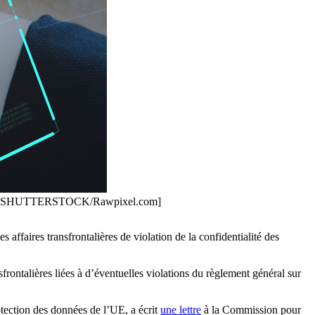
ignants. [SHUTTERSTOCK/Rawpixel.com]
s affaires transfrontalières de violation de la confidentialité des
frontalières liées à d’éventuelles violations du règlement général sur
tection des données de l’UE, a écrit
une lettre
à la Commission pour