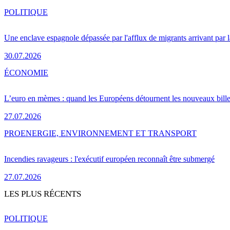
POLITIQUE
Une enclave espagnole dépassée par l'afflux de migrants arrivant par 
30.07.2026
ÉCONOMIE
L’euro en mèmes : quand les Européens détournent les nouveaux bille
27.07.2026
PRO
ENERGIE, ENVIRONNEMENT ET TRANSPORT
Incendies ravageurs : l'exécutif européen reconnaît être submergé
27.07.2026
LES PLUS RÉCENTS
POLITIQUE