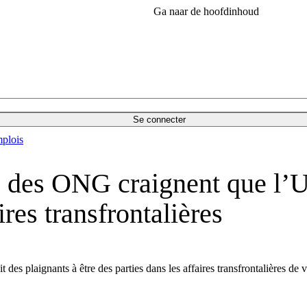
Ga naar de hoofdinhoud
Se connecter
plois
 : des ONG craignent que l’U
ires transfrontalières
 des plaignants à être des parties dans les affaires transfrontalières de 