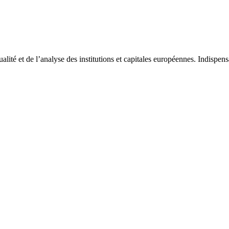
tualité et de l’analyse des institutions et capitales européennes. Indispe