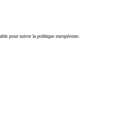
nsable pour suivre la politique européenne.