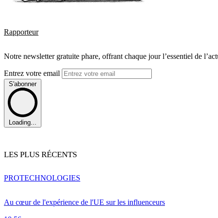
Rapporteur
Notre newsletter gratuite phare, offrant chaque jour l’essentiel de l’ac
Entrez votre email
S'abonner
Loading...
LES PLUS RÉCENTS
PRO
TECHNOLOGIES
Au cœur de l'expérience de l'UE sur les influenceurs