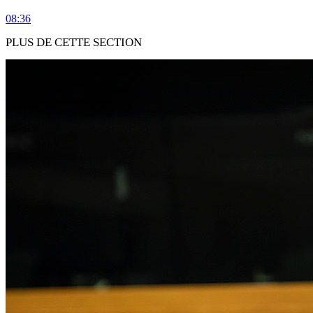
08:36
PLUS DE CETTE SECTION