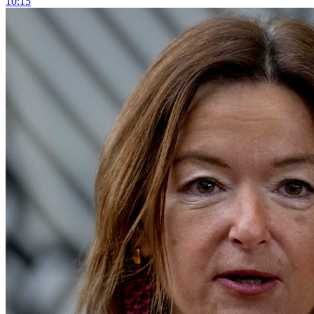
10:15