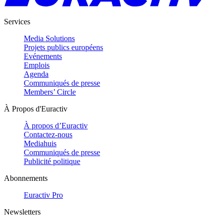
Services
Media Solutions
Projets publics européens
Evénements
Emplois
Agenda
Communiqués de presse
Members’ Circle
À Propos d'Euractiv
À propos d’Euractiv
Contactez-nous
Mediahuis
Communiqués de presse
Publicité politique
Abonnements
Euractiv Pro
Newsletters