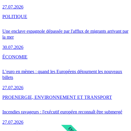
27.07.2026
POLITIQUE
Une enclave espagnole dépassée par l'afflux de migrants arrivant par
la mer
30.07.2026
ÉCONOMIE
L’euro en mèmes : quand les Européens détournent les nouveaux
billets
27.07.2026
PRO
ENERGIE, ENVIRONNEMENT ET TRANSPORT
Incendies ravageurs : l'exécutif européen reconnaît être submergé
27.07.2026