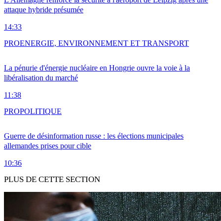
attaque hybride présumée
14:33
PRO
ENERGIE, ENVIRONNEMENT ET TRANSPORT
La pénurie d'énergie nucléaire en Hongrie ouvre la voie à la
libéralisation du marché
11:38
PRO
POLITIQUE
Guerre de désinformation russe : les élections municipales
allemandes prises pour cible
10:36
PLUS DE CETTE SECTION