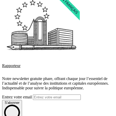
Rapporteur
Notre newsletter gratuite phare, offrant chaque jour l’essentiel de
l’actualité et de l’analyse des institutions et capitales européennes.
Indispensable pour suivre la politique européenne.
Entrez votre email
S'abonner