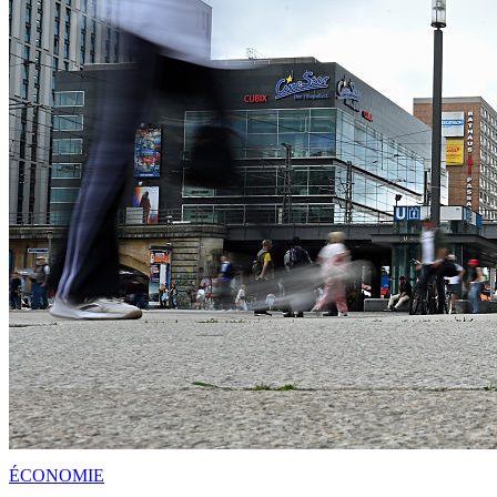
ÉCONOMIE