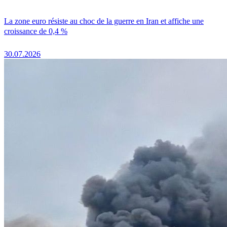
La zone euro résiste au choc de la guerre en Iran et affiche une
croissance de 0,4 %
30.07.2026