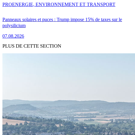
PRO
ENERGIE, ENVIRONNEMENT ET TRANSPORT
Panneaux solaires et puces : Trump impose 15% de taxes sur le
polysilicium
07.08.2026
PLUS DE CETTE SECTION