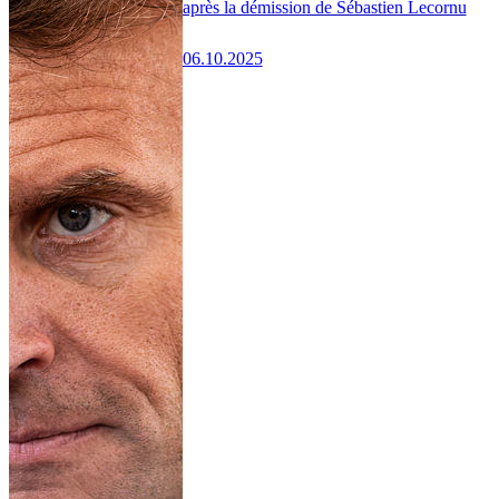
après la démission de Sébastien Lecornu
06.10.2025