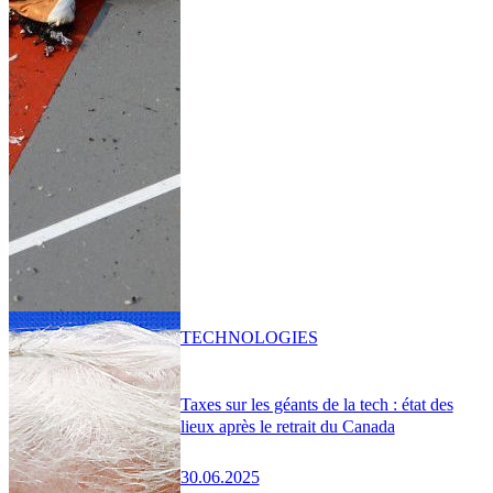
TECHNOLOGIES
Taxes sur les géants de la tech : état des
lieux après le retrait du Canada
30.06.2025