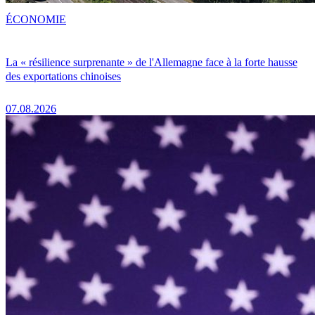
ÉCONOMIE
La « résilience surprenante » de l'Allemagne face à la forte hausse
des exportations chinoises
07.08.2026