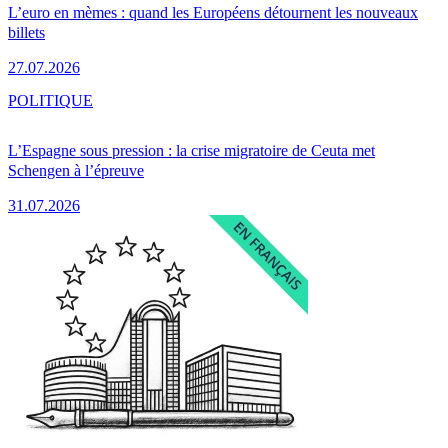
L’euro en mèmes : quand les Européens détournent les nouveaux
billets
27.07.2026
POLITIQUE
L’Espagne sous pression : la crise migratoire de Ceuta met
Schengen à l’épreuve
31.07.2026