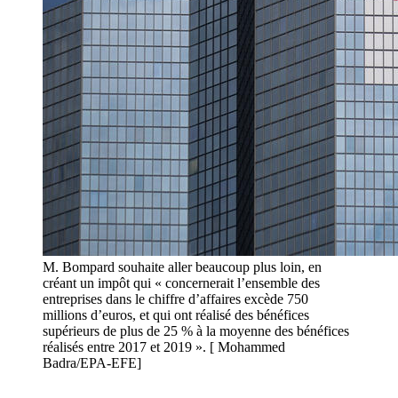
M. Bompard souhaite aller beaucoup plus loin, en
créant un impôt qui « concernerait l’ensemble des
entreprises dans le chiffre d’affaires excède 750
millions d’euros, et qui ont réalisé des bénéfices
supérieurs de plus de 25 % à la moyenne des bénéfices
réalisés entre 2017 et 2019 ». [ Mohammed
Badra/EPA-EFE]