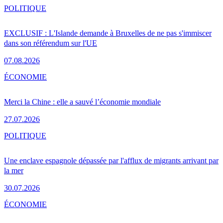
POLITIQUE
EXCLUSIF : L'Islande demande à Bruxelles de ne pas s'immiscer
dans son référendum sur l'UE
07.08.2026
ÉCONOMIE
Merci la Chine : elle a sauvé l’économie mondiale
27.07.2026
POLITIQUE
Une enclave espagnole dépassée par l'afflux de migrants arrivant par
la mer
30.07.2026
ÉCONOMIE