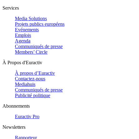
Services
Media Solutions
Projets publics européens
Evénements
Emplois
Agenda
Communiqués de presse
Members’ Circle
À Propos d'Euractiv
À propos d’Euractiv
Contactez-nous
Mediahuis
Communiqués de presse
Publicité politique
Abonnements
Euractiv Pro
Newsletters
Rapporteur