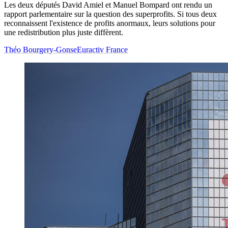
Les deux députés David Amiel et Manuel Bompard ont rendu un
rapport parlementaire sur la question des superprofits. Si tous deux
reconnaissent l'existence de profits anormaux, leurs solutions pour
une redistribution plus juste diffèrent.
Théo Bourgery-Gonse
Euractiv France