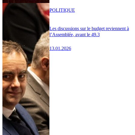
POLITIQUE
Les discussions sur le budget reviennent à
l’Assemblée, avant le 49.3
13.01.2026