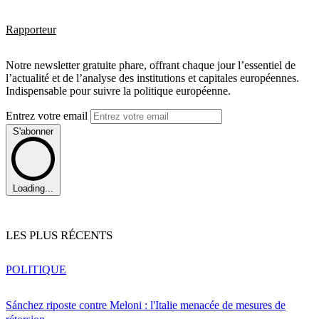
Rapporteur
Notre newsletter gratuite phare, offrant chaque jour l’essentiel de
l’actualité et de l’analyse des institutions et capitales européennes.
Indispensable pour suivre la politique européenne.
Entrez votre email
S'abonner
Loading...
LES PLUS RÉCENTS
POLITIQUE
Sánchez riposte contre Meloni : l'Italie menacée de mesures de