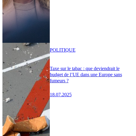
POLITIQUE
Taxe sur le tabac : que deviendrait le
budget de l’UE dans une Europe sans
fumeurs ?
18.07.2025