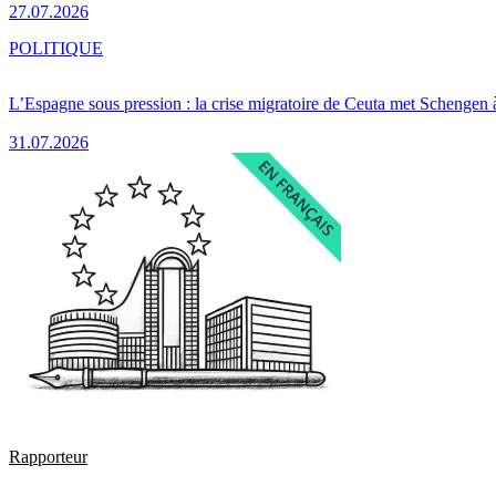
27.07.2026
POLITIQUE
L’Espagne sous pression : la crise migratoire de Ceuta met Schengen 
31.07.2026
Rapporteur