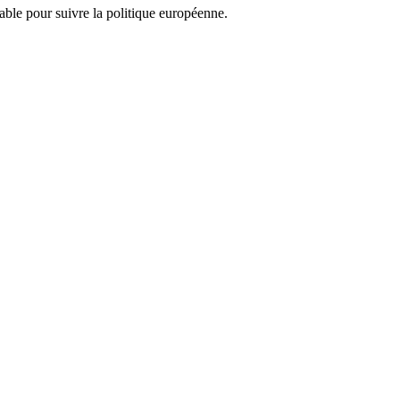
nsable pour suivre la politique européenne.