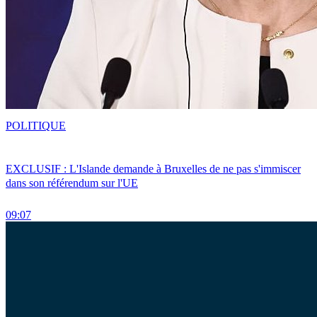
POLITIQUE
EXCLUSIF : L'Islande demande à Bruxelles de ne pas s'immiscer
dans son référendum sur l'UE
09:07