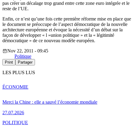
pas créer un décalage trop grand entre cette zone euro intégrée et le
reste de l’UE.
Enfin, ce n’est qu’une fois cette première réforme mise en place que
le document se préoccupe de l’aspect démocratique de la nouvelle
architecture européenne et évoque la nécessité d’un débat sur la
façon de développer « l »union politique » et la « légitimité
démocratique » de ce nouveau modèle européen.
Nov 22, 2011 - 09:45
Politique
Print
Partager
LES PLUS LUS
ÉCONOMIE
Merci la Chine : elle a sauvé l’économie mondiale
27.07.2026
POLITIQUE