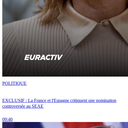
POLITIQUE
EXCLUSIF : La France et l'Espagne critiquent une nomination
controversée au SEAE
09:40