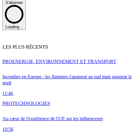
S'abonner
Loading...
LES PLUS RÉCENTS
PRO
ENERGIE, ENVIRONNEMENT ET TRANSPORT
Incendies en Europe : les flammes s'apaisent au sud mais gagnent le
nord
11:46
PRO
TECHNOLOGIES
Au cœur de l'expérience de l'UE sur les influenceurs
10:56