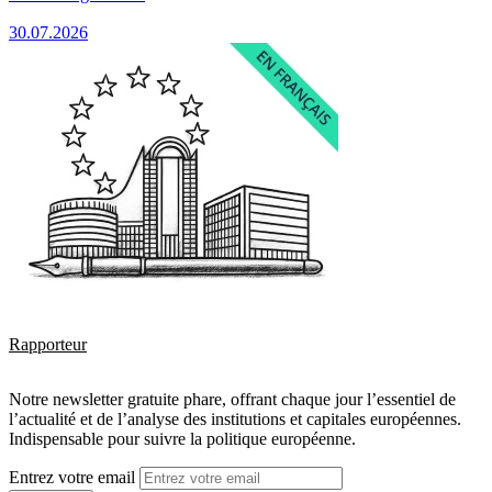
30.07.2026
Rapporteur
Notre newsletter gratuite phare, offrant chaque jour l’essentiel de
l’actualité et de l’analyse des institutions et capitales européennes.
Indispensable pour suivre la politique européenne.
Entrez votre email