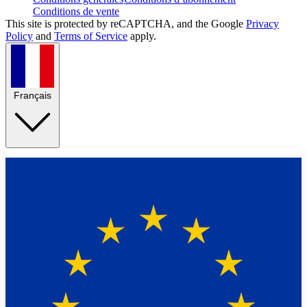
Conditions de vente
This site is protected by reCAPTCHA, and the Google
Privacy
Policy
and
Terms of Service
apply.
Français