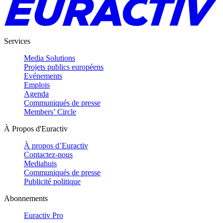
Services
Media Solutions
Projets publics européens
Evénements
Emplois
Agenda
Communiqués de presse
Members’ Circle
À Propos d'Euractiv
À propos d’Euractiv
Contactez-nous
Mediahuis
Communiqués de presse
Publicité politique
Abonnements
Euractiv Pro