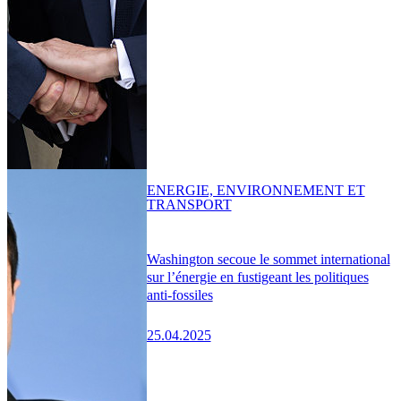
ENERGIE, ENVIRONNEMENT ET
TRANSPORT
Washington secoue le sommet international
sur l’énergie en fustigeant les politiques
anti-fossiles
25.04.2025