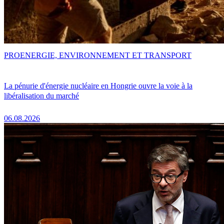
PRO
ENERGIE, ENVIRONNEMENT ET TRANSPORT
La pénurie d'énergie nucléaire en Hongrie ouvre la voie à la
libéralisation du marché
06.08.2026