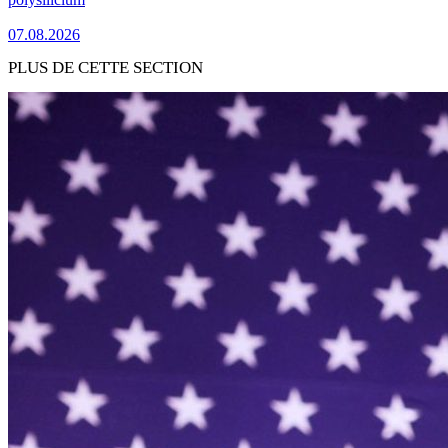
07.08.2026
PLUS DE CETTE SECTION