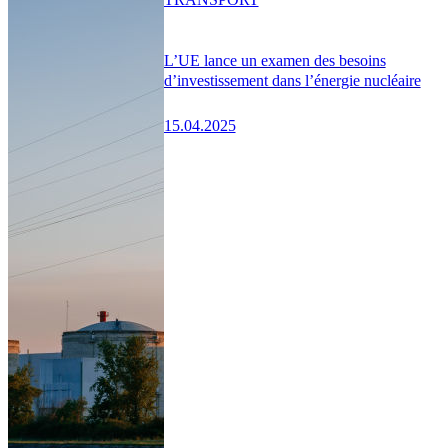
L’UE lance un examen des besoins
d’investissement dans l’énergie nucléaire
15.04.2025