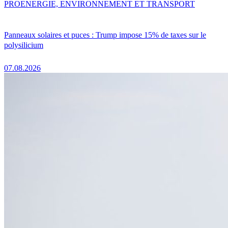
PRO
ENERGIE, ENVIRONNEMENT ET TRANSPORT
Panneaux solaires et puces : Trump impose 15% de taxes sur le
polysilicium
07.08.2026