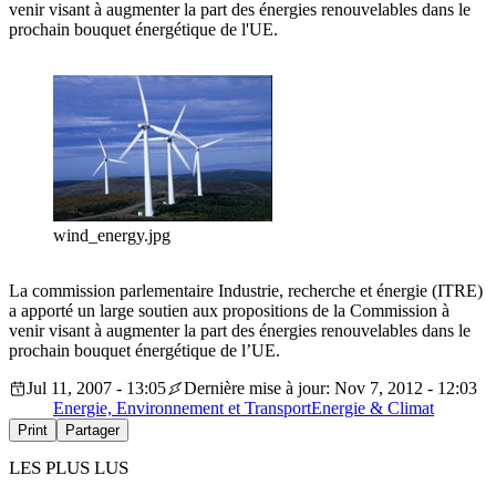
venir visant à augmenter la part des énergies renouvelables dans le
prochain bouquet énergétique de l'UE.
wind_energy.jpg
La commission parlementaire Industrie, recherche et énergie (ITRE)
a apporté un large soutien aux propositions de la Commission à
venir visant à augmenter la part des énergies renouvelables dans le
prochain bouquet énergétique de l’UE.
Jul 11, 2007 - 13:05
Dernière mise à jour: Nov 7, 2012 - 12:03
Energie, Environnement et Transport
Energie & Climat
Print
Partager
LES PLUS LUS