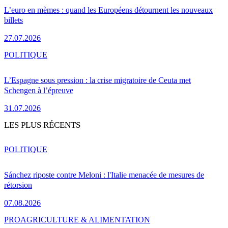
L’euro en mèmes : quand les Européens détournent les nouveaux
billets
27.07.2026
POLITIQUE
L’Espagne sous pression : la crise migratoire de Ceuta met
Schengen à l’épreuve
31.07.2026
LES PLUS RÉCENTS
POLITIQUE
Sánchez riposte contre Meloni : l'Italie menacée de mesures de
rétorsion
07.08.2026
PRO
AGRICULTURE & ALIMENTATION