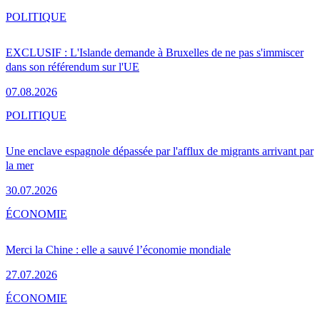
POLITIQUE
EXCLUSIF : L'Islande demande à Bruxelles de ne pas s'immiscer
dans son référendum sur l'UE
07.08.2026
POLITIQUE
Une enclave espagnole dépassée par l'afflux de migrants arrivant par
la mer
30.07.2026
ÉCONOMIE
Merci la Chine : elle a sauvé l’économie mondiale
27.07.2026
ÉCONOMIE