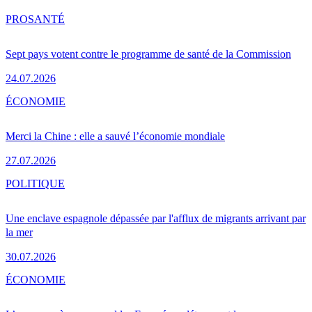
PRO
SANTÉ
Sept pays votent contre le programme de santé de la Commission
24.07.2026
ÉCONOMIE
Merci la Chine : elle a sauvé l’économie mondiale
27.07.2026
POLITIQUE
Une enclave espagnole dépassée par l'afflux de migrants arrivant par
la mer
30.07.2026
ÉCONOMIE