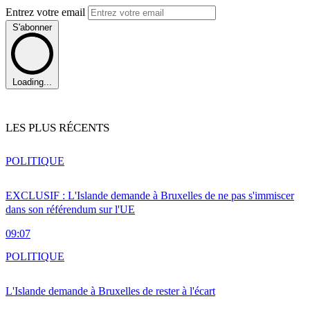
Entrez votre email
S'abonner
Loading...
LES PLUS RÉCENTS
POLITIQUE
EXCLUSIF : L'Islande demande à Bruxelles de ne pas s'immiscer
dans son référendum sur l'UE
09:07
POLITIQUE
L'Islande demande à Bruxelles de rester à l'écart