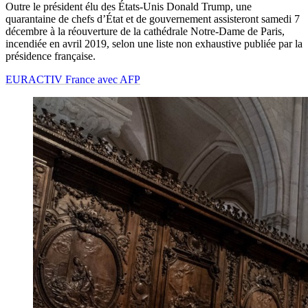
Outre le président élu des États-Unis Donald Trump, une
quarantaine de chefs d’État et de gouvernement assisteront samedi 7
décembre à la réouverture de la cathédrale Notre-Dame de Paris,
incendiée en avril 2019, selon une liste non exhaustive publiée par la
présidence française.
EURACTIV France avec AFP