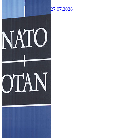
27.07.2026