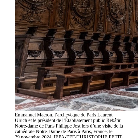
Emmanuel Macron, l’archevêque de Paris Laurent
Ulrich et le président de l’Établissement public Rebâtir
Notre-dame de Paris Philippe Jost lors d’une visite de la
cathédrale Notre-Dame de Paris à Paris, France, le
29 novembre 2024. [EPA-EFE/CHRISTOPHE PETIT