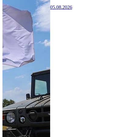
05.08.2026