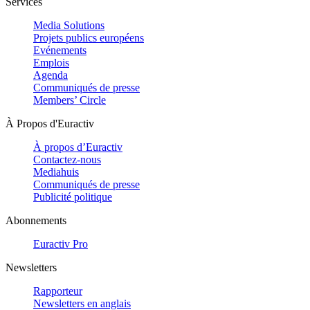
Services
Media Solutions
Projets publics européens
Evénements
Emplois
Agenda
Communiqués de presse
Members’ Circle
À Propos d'Euractiv
À propos d’Euractiv
Contactez-nous
Mediahuis
Communiqués de presse
Publicité politique
Abonnements
Euractiv Pro
Newsletters
Rapporteur
Newsletters en anglais