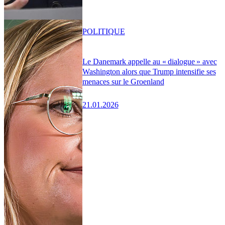
POLITIQUE
Le Danemark appelle au « dialogue » avec
Washington alors que Trump intensifie ses
menaces sur le Groenland
21.01.2026