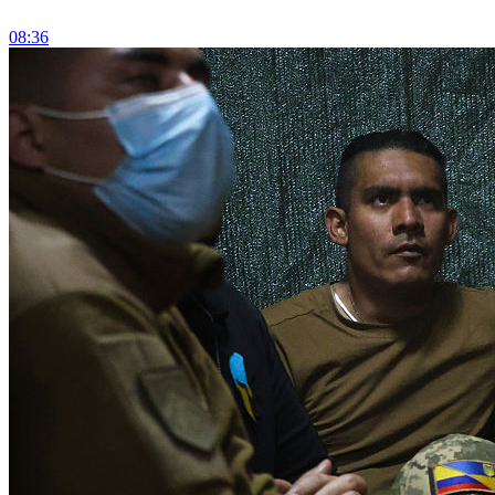
08:36