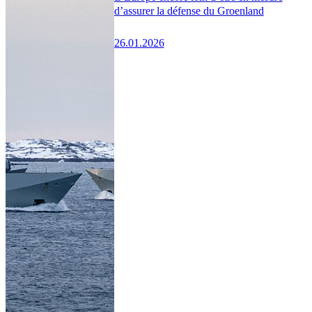
d’assurer la défense du Groenland
26.01.2026