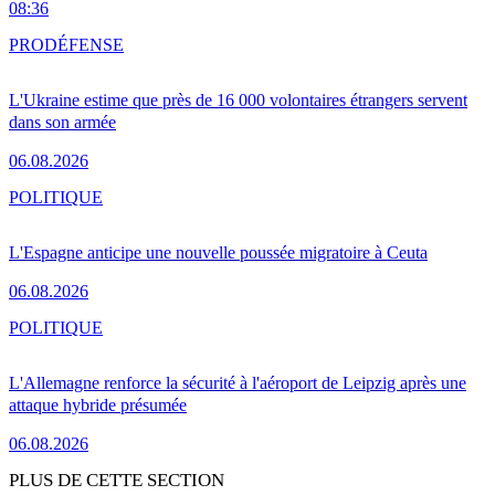
08:36
PRO
DÉFENSE
L'Ukraine estime que près de 16 000 volontaires étrangers servent
dans son armée
06.08.2026
POLITIQUE
L'Espagne anticipe une nouvelle poussée migratoire à Ceuta
06.08.2026
POLITIQUE
L'Allemagne renforce la sécurité à l'aéroport de Leipzig après une
attaque hybride présumée
06.08.2026
PLUS DE CETTE SECTION