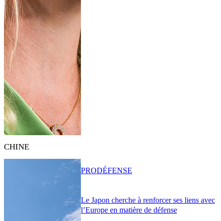
CHINE
PRO
DÉFENSE
Le Japon cherche à renforcer ses liens avec
l’Europe en matière de défense