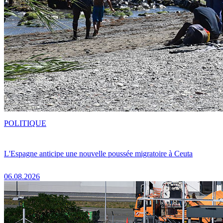
POLITIQUE
L'Espagne anticipe une nouvelle poussée migratoire à Ceuta
06.08.2026