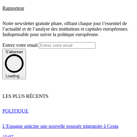
Rapporteur
Notre newsletter gratuite phare, offrant chaque jour l’essentiel de
l’actualité et de l’analyse des institutions et capitales européennes.
Indispensable pour suivre la politique européenne.
Entrez votre email
S'abonner
Loading...
LES PLUS RÉCENTS
POLITIQUE
L'Espagne anticipe une nouvelle poussée migratoire à Ceuta
15:07