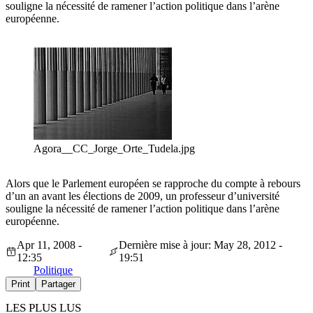
souligne la nécessité de ramener l’action politique dans l’arène
européenne.
Agora__CC_Jorge_Orte_Tudela.jpg
Alors que le Parlement européen se rapproche du compte à rebours
d’un an avant les élections de 2009, un professeur d’université
souligne la nécessité de ramener l’action politique dans l’arène
européenne.
Apr 11, 2008 -
Dernière mise à jour: May 28, 2012 -
12:35
19:51
Politique
Print
Partager
LES PLUS LUS