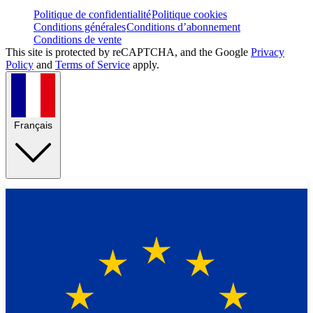
Politique de confidentialité
Politique cookies
Conditions générales
Conditions d’abonnement
Conditions de vente
This site is protected by reCAPTCHA, and the Google
Privacy
Policy
and
Terms of Service
apply.
Français