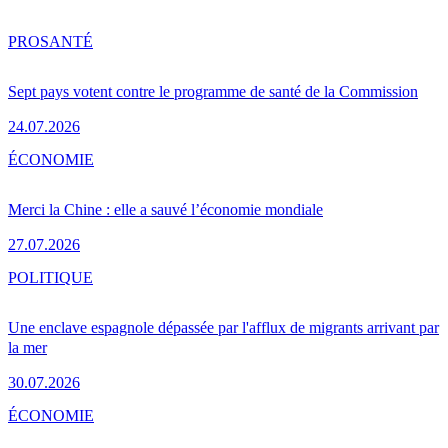
PRO
SANTÉ
Sept pays votent contre le programme de santé de la Commission
24.07.2026
ÉCONOMIE
Merci la Chine : elle a sauvé l’économie mondiale
27.07.2026
POLITIQUE
Une enclave espagnole dépassée par l'afflux de migrants arrivant par
la mer
30.07.2026
ÉCONOMIE