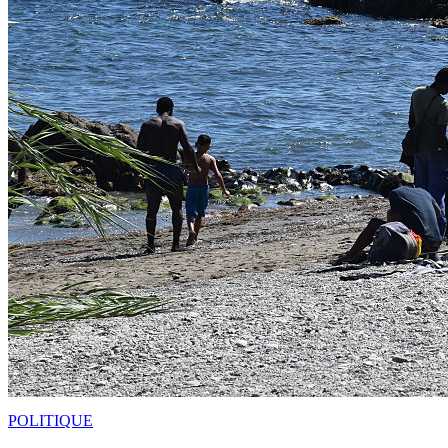
POLITIQUE