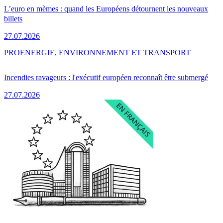
L’euro en mèmes : quand les Européens détournent les nouveaux
billets
27.07.2026
PRO
ENERGIE, ENVIRONNEMENT ET TRANSPORT
Incendies ravageurs : l'exécutif européen reconnaît être submergé
27.07.2026