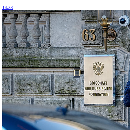
14:33