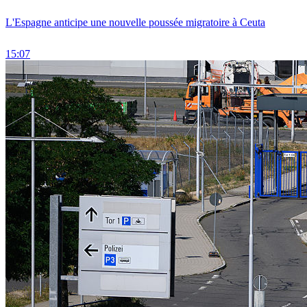
L'Espagne anticipe une nouvelle poussée migratoire à Ceuta
15:07