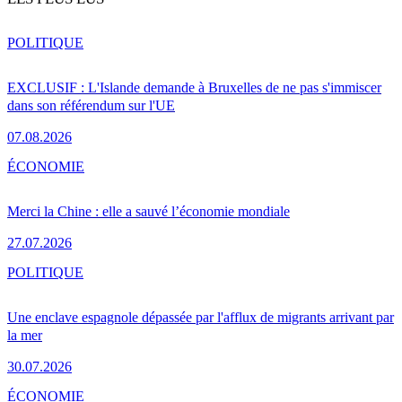
POLITIQUE
EXCLUSIF : L'Islande demande à Bruxelles de ne pas s'immiscer
dans son référendum sur l'UE
07.08.2026
ÉCONOMIE
Merci la Chine : elle a sauvé l’économie mondiale
27.07.2026
POLITIQUE
Une enclave espagnole dépassée par l'afflux de migrants arrivant par
la mer
30.07.2026
ÉCONOMIE