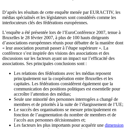
D’après les résultats de cette enquête menée par EURACTIV, les
médias spécialisés et les législateurs sont considérés comme les
interlocuteurs clés des fédérations européennes.
L’enquête a été présentée lors de l’EuroConférence 2007, tenue à
Bruxelles le 28 février 2007, à plus de 100 hauts dirigeants
d’associations européennes réunis pour débattre de la manière dont
« leur association pourrait passer à l’étape supérieure ». La
conférence s’est inspirée des visions des associations et des
discussions sur les facteurs ayant un impact sur l’efficacité des
associations. Ses principales conclusions sont :
Les relations des fédérations avec les médias reposent
principalement sur la coopération entre Bruxelles et les
capitales. Les fédérations considèrent également que la
communication des positions politiques est essentielle pour
accroître l’attention des médias;
Seule une minorité des personnes interrogées a changé de
membres et de priorités à la suite de l’élargissement de l’UE;
Le succès des organisations se mesure principalement en
fonction de l’augmentation du nombre de membres et de
l’accès aux personnes décisionnaires et;
Les facteurs les plus importants pour acquérir une
dimension