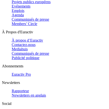
Projets publics européens
Evénements
Emplois
Agenda
Communiqués de presse
Members’ Circle
À Propos d'Euractiv
À propos d’Euractiv
Contactez-nous
Mediahuis
Communiqués de presse
Publicité politique
Abonnements
Euractiv Pro
Newsletters
Rapporteur
Newsletters en anglais
Social