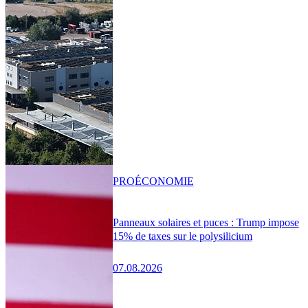
PRO
ÉCONOMIE
Panneaux solaires et puces : Trump impose
15% de taxes sur le polysilicium
07.08.2026