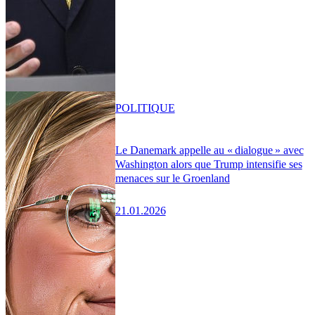
POLITIQUE
Le Danemark appelle au « dialogue » avec
Washington alors que Trump intensifie ses
menaces sur le Groenland
21.01.2026