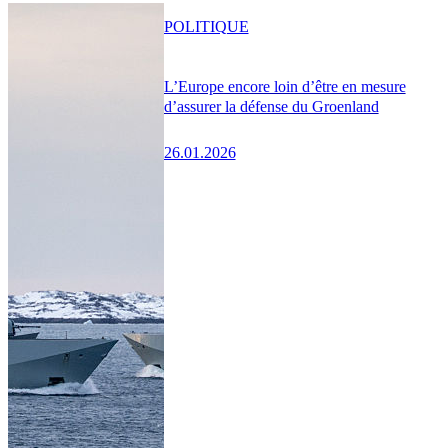
POLITIQUE
L’Europe encore loin d’être en mesure
d’assurer la défense du Groenland
26.01.2026