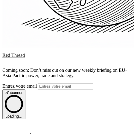
Red Thread
Coming soon: Don’t miss out on our new weekly briefing on EU-
Asia Pacific power, trade and strategy.
Entrez votre email
S'abonner
Loading...