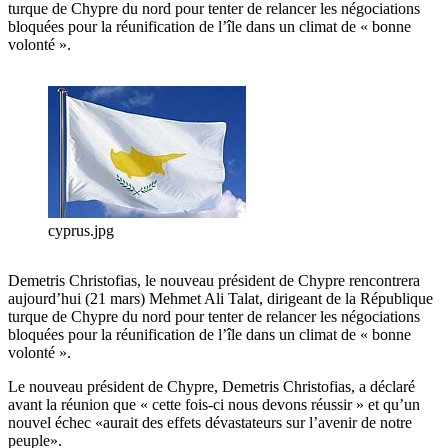
turque de Chypre du nord pour tenter de relancer les négociations
bloquées pour la réunification de l’île dans un climat de « bonne
volonté ».
cyprus.jpg
Demetris Christofias, le nouveau président de Chypre rencontrera
aujourd’hui (21 mars) Mehmet Ali Talat, dirigeant de la République
turque de Chypre du nord pour tenter de relancer les négociations
bloquées pour la réunification de l’île dans un climat de « bonne
volonté ».
Le nouveau président de Chypre, Demetris Christofias, a déclaré
avant la réunion que « cette fois-ci nous devons réussir » et qu’un
nouvel échec «aurait des effets dévastateurs sur l’avenir de notre
peuple».