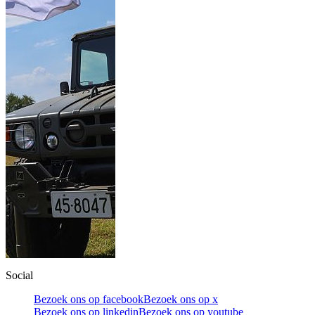
Social
Bezoek ons op facebook
Bezoek ons op x
Bezoek ons op linkedin
Bezoek ons op youtube