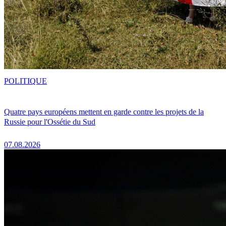
POLITIQUE
Quatre pays européens mettent en garde contre les projets de la
Russie pour l'Ossétie du Sud
07.08.2026