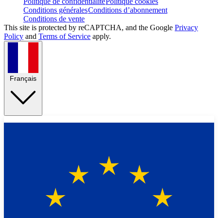
Politique de confidentialité
Politique cookies
Conditions générales
Conditions d’abonnement
Conditions de vente
This site is protected by reCAPTCHA, and the Google
Privacy
Policy
and
Terms of Service
apply.
Français