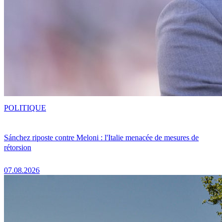
POLITIQUE
Sánchez riposte contre Meloni : l'Italie menacée de mesures de
rétorsion
07.08.2026