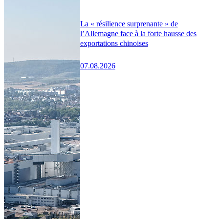
La « résilience surprenante » de
l’Allemagne face à la forte hausse des
exportations chinoises
07.08.2026