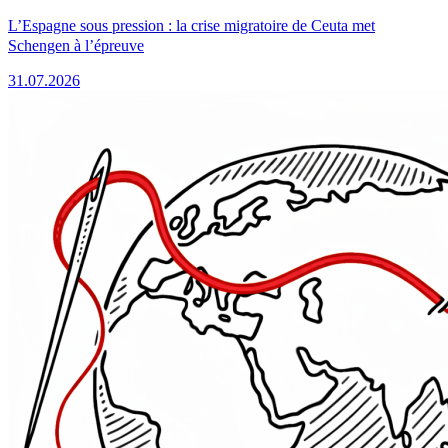
L’Espagne sous pression : la crise migratoire de Ceuta met
Schengen à l’épreuve
31.07.2026