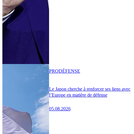
PRO
DÉFENSE
Le Japon cherche à renforcer ses liens avec
l’Europe en matière de défense
05.08.2026