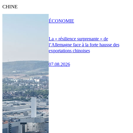
CHINE
ÉCONOMIE
La « résilience surprenante » de
l’Allemagne face à la forte hausse des
exportations chinoises
07.08.2026