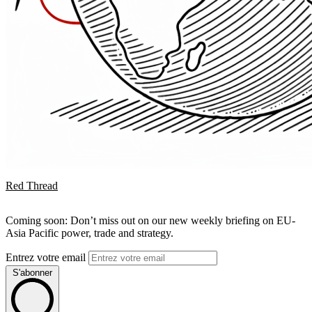
Red Thread
Coming soon: Don’t miss out on our new weekly briefing on EU-
Asia Pacific power, trade and strategy.
Entrez votre email
S'abonner