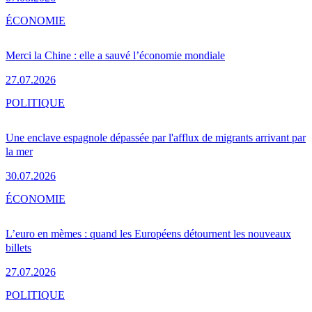
ÉCONOMIE
Merci la Chine : elle a sauvé l’économie mondiale
27.07.2026
POLITIQUE
Une enclave espagnole dépassée par l'afflux de migrants arrivant par
la mer
30.07.2026
ÉCONOMIE
L’euro en mèmes : quand les Européens détournent les nouveaux
billets
27.07.2026
POLITIQUE