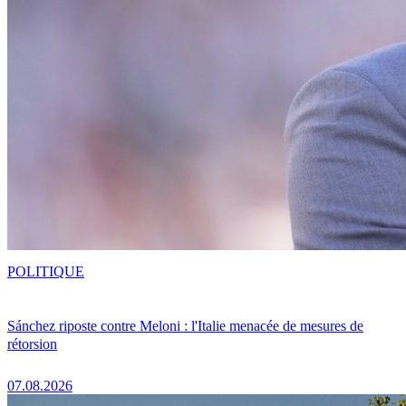
POLITIQUE
Sánchez riposte contre Meloni : l'Italie menacée de mesures de
rétorsion
07.08.2026