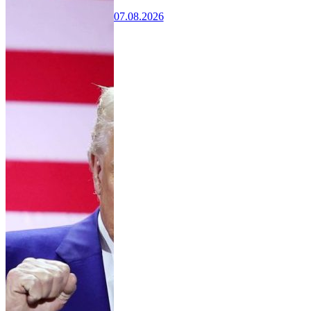
07.08.2026