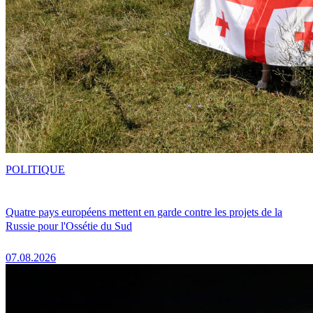
POLITIQUE
Quatre pays européens mettent en garde contre les projets de la
Russie pour l'Ossétie du Sud
07.08.2026