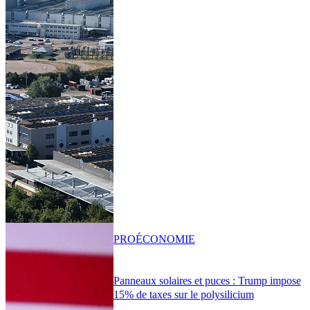
PRO
ÉCONOMIE
Panneaux solaires et puces : Trump impose
15% de taxes sur le polysilicium