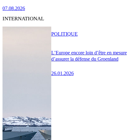
07.08.2026
INTERNATIONAL
POLITIQUE
L’Europe encore loin d’être en mesure
d’assurer la défense du Groenland
26.01.2026