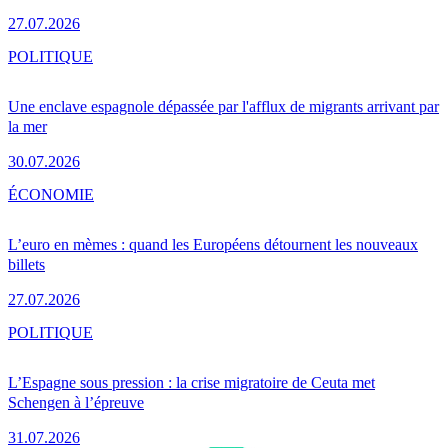
27.07.2026
POLITIQUE
Une enclave espagnole dépassée par l'afflux de migrants arrivant par
la mer
30.07.2026
ÉCONOMIE
L’euro en mèmes : quand les Européens détournent les nouveaux
billets
27.07.2026
POLITIQUE
L’Espagne sous pression : la crise migratoire de Ceuta met
Schengen à l’épreuve
31.07.2026