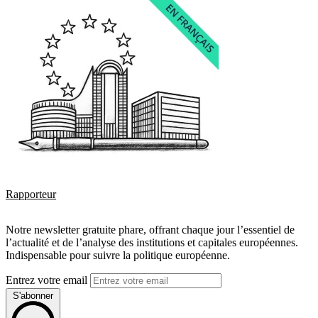
Rapporteur
Notre newsletter gratuite phare, offrant chaque jour l’essentiel de
l’actualité et de l’analyse des institutions et capitales européennes.
Indispensable pour suivre la politique européenne.
Entrez votre email
S'abonner