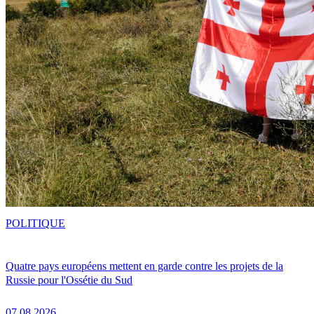
POLITIQUE
Quatre pays européens mettent en garde contre les projets de la
Russie pour l'Ossétie du Sud
07.08.2026