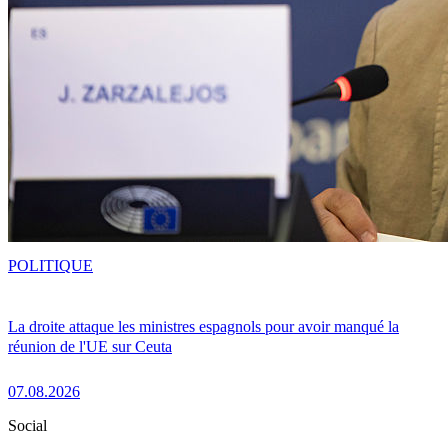
POLITIQUE
La droite attaque les ministres espagnols pour avoir manqué la
réunion de l'UE sur Ceuta
07.08.2026
Social